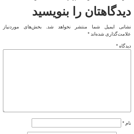
دیدگاهتان را بنویسید
نشانی ایمیل شما منتشر نخواهد شد.
بخش‌های موردنیاز
علامت‌گذاری شده‌اند
*
دیدگاه
*
نام
*