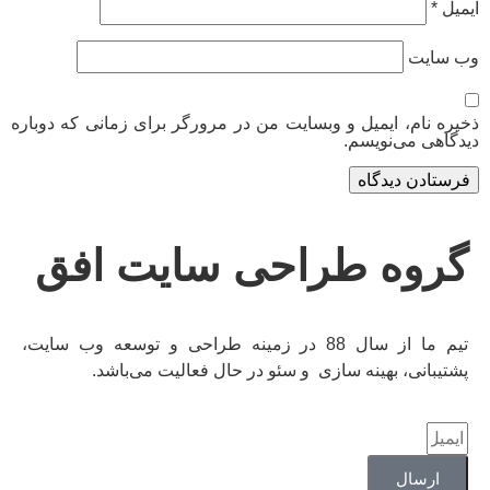
ایمیل
*
وب‌ سایت
ذخیره نام، ایمیل و وبسایت من در مرورگر برای زمانی که دوباره
دیدگاهی می‌نویسم.
گروه طراحی سایت افق
تیم ما از سال 88 در زمینه طراحی و توسعه وب سایت،
پشتیبانی، بهینه سازی و سئو در حال فعالیت می‌باشد.
ارسال