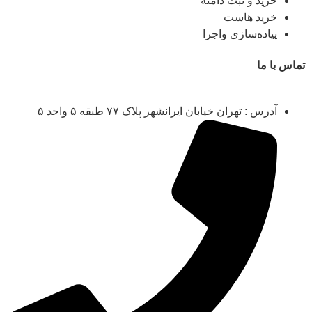
خرید و ثبت دامنه
خرید هاست
پیاده‌سازی واجرا
تماس با ما
آدرس : تهران خیابان ایرانشهر پلاک ۷۷ طبقه ۵ واحد ۵