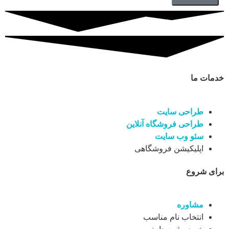
خدمات ما
طراحی سایت
طراحی فروشگاه آنلاین
سئو وب سایت
اپلیکیشن فروشگاهی
برای شروع
مشاوره
انتخاب نام مناسب