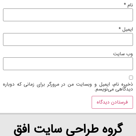
نام
*
ایمیل
*
وب‌ سایت
ذخیره نام، ایمیل و وبسایت من در مرورگر برای زمانی که دوباره
دیدگاهی می‌نویسم.
گروه طراحی سایت افق