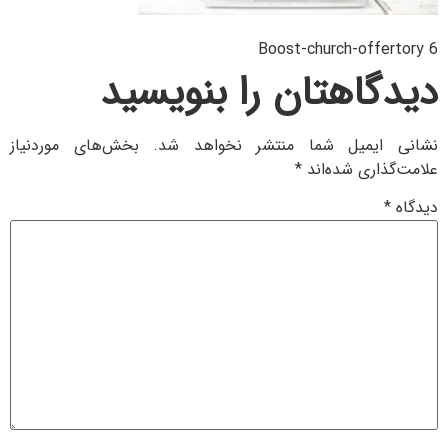
Boost-church-offertory 6
دیدگاهتان را بنویسید
نشانی ایمیل شما منتشر نخواهد شد.
بخش‌های موردنیاز
علامت‌گذاری شده‌اند
*
دیدگاه
*