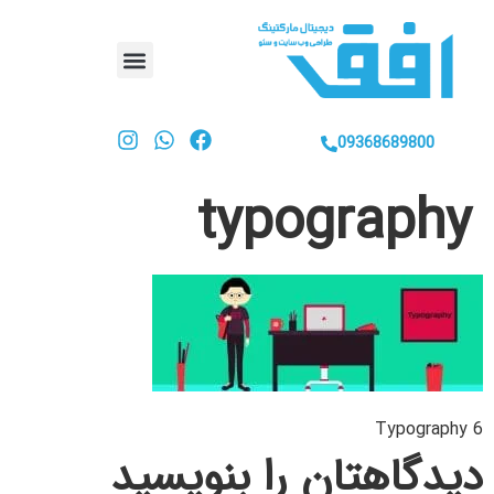
09368689800
typography
Typography 6
دیدگاهتان را بنویسید