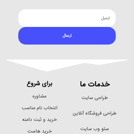
ارسال
خدمات ما
برای شروع
مشاوره
طراحی سایت
انتخاب نام مناسب
طراحی فروشگاه آنلاین
خرید و ثبت دامنه
سئو وب سایت
خرید هاست