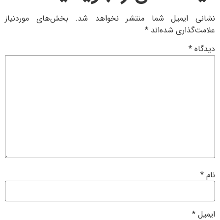
نشانی ایمیل شما منتشر نخواهد شد.
بخش‌های موردنیاز
علامت‌گذاری شده‌اند
*
دیدگاه
*
نام
*
ایمیل
*