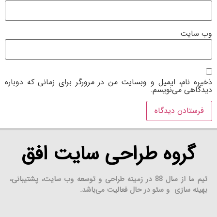
وب‌ سایت
ذخیره نام، ایمیل و وبسایت من در مرورگر برای زمانی که دوباره
دیدگاهی می‌نویسم.
گروه طراحی سایت افق
تیم ما از سال 88 در زمینه طراحی و توسعه وب سایت، پشتیبانی،
بهینه سازی و سئو در حال فعالیت می‌باشد.