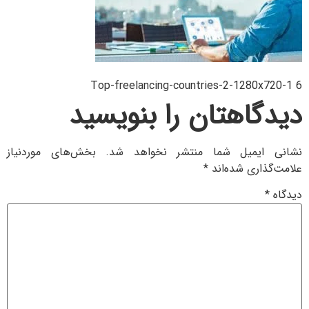
Top-freelancing-countries-2-1280x720-1 6
دیدگاهتان را بنویسید
نشانی ایمیل شما منتشر نخواهد شد.
بخش‌های موردنیاز
علامت‌گذاری شده‌اند
*
دیدگاه
*