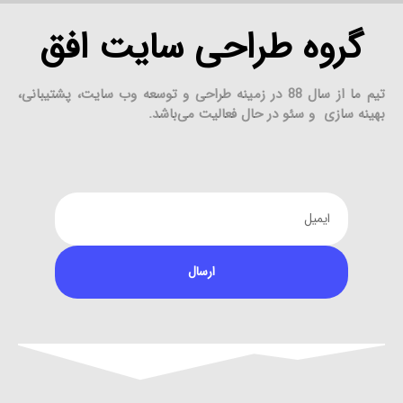
گروه طراحی سایت افق
تیم ما از سال 88 در زمینه طراحی و توسعه وب سایت، پشتیبانی،
بهینه سازی و سئو در حال فعالیت می‌باشد.
ارسال