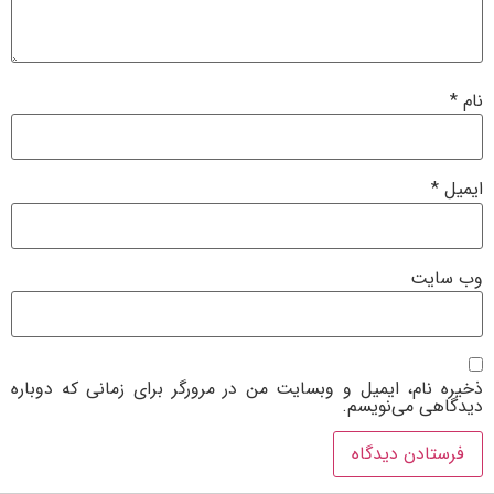
نام
*
ایمیل
*
وب‌ سایت
ذخیره نام، ایمیل و وبسایت من در مرورگر برای زمانی که دوباره
دیدگاهی می‌نویسم.