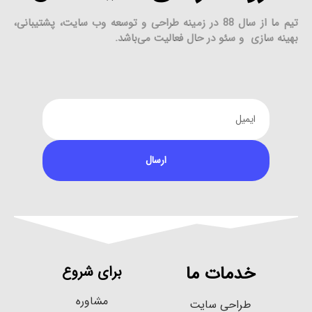
تیم ما از سال 88 در زمینه طراحی و توسعه وب سایت، پشتیبانی،
ی و سئو در حال فعالیت می‌باشد.
ارسال
خدمات ما
برای شروع
مشاوره
طراحی سایت