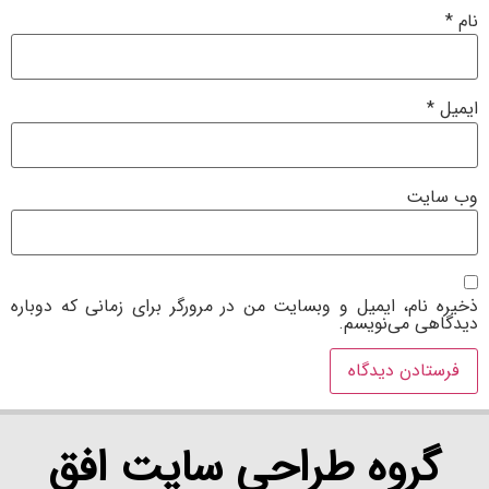
، ایمیل و وبسایت من در مرورگر برای زمانی که دوباره
ی‌نویسم.
وه طراحی سایت افق