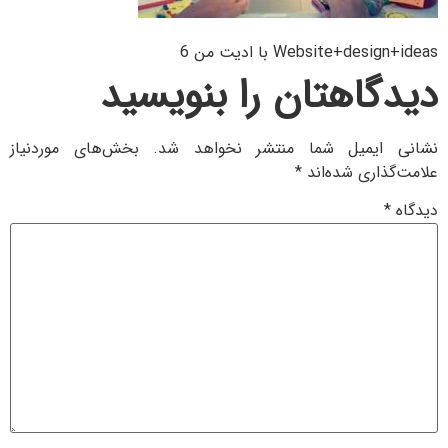
Website با ادیت من 6
اهتان را بنویسید
میل شما منتشر نخواهد شد.
بخش‌های موردنیاز
ی شده‌اند
*