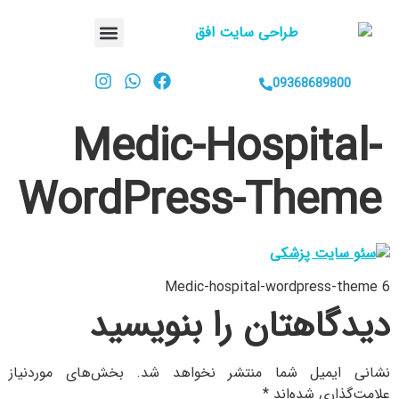
09368689800
Medic-Hospital-
WordPress-Theme
Medic-hospital-wordpress-theme 6
دیدگاهتان را بنویسید
نشانی ایمیل شما منتشر نخواهد شد.
بخش‌های موردنیاز
علامت‌گذاری شده‌اند
*