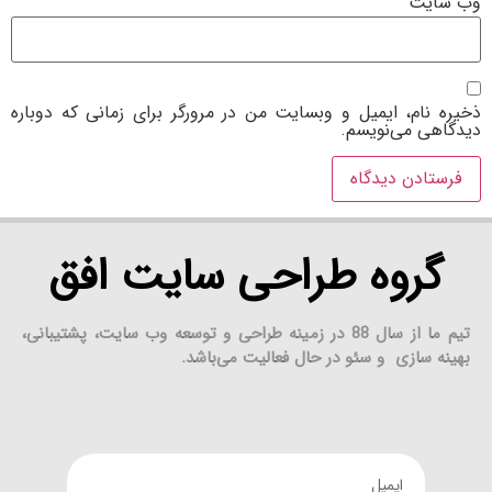
وب‌ سایت
ذخیره نام، ایمیل و وبسایت من در مرورگر برای زمانی که دوباره
دیدگاهی می‌نویسم.
گروه طراحی سایت افق
تیم ما از سال 88 در زمینه طراحی و توسعه وب سایت، پشتیبانی،
بهینه سازی و سئو در حال فعالیت می‌باشد.