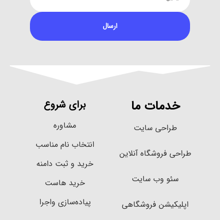
ارسال
خدمات ما
برای شروع
مشاوره
طراحی سایت
انتخاب نام مناسب
طراحی فروشگاه آنلاین
خرید و ثبت دامنه
سئو وب سایت
خرید هاست
پیاده‌سازی واجرا
اپلیکیشن فروشگاهی