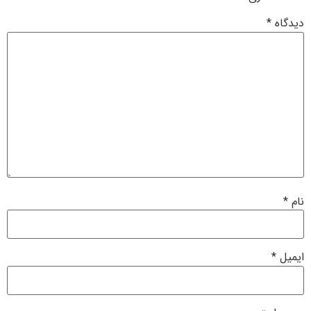
دیدگاه
*
نام
*
ایمیل
*