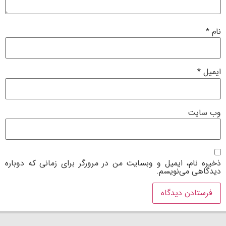
نام
*
ایمیل
*
وب‌ سایت
ذخیره نام، ایمیل و وبسایت من در مرورگر برای زمانی که دوباره
دیدگاهی می‌نویسم.