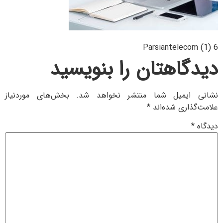
Parsiantelecom (1) 6
دیدگاهتان را بنویسید
نشانی ایمیل شما منتشر نخواهد شد.
بخش‌های موردنیاز
علامت‌گذاری شده‌اند
*
دیدگاه
*