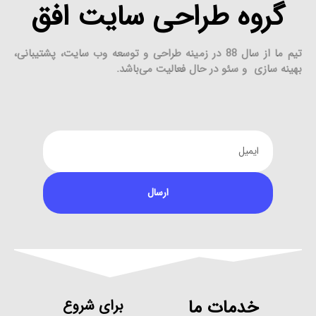
گروه طراحی سایت افق
تیم ما از سال 88 در زمینه طراحی و توسعه وب سایت، پشتیبانی،
بهینه سازی و سئو در حال فعالیت می‌باشد.
ارسال
خدمات ما
برای شروع