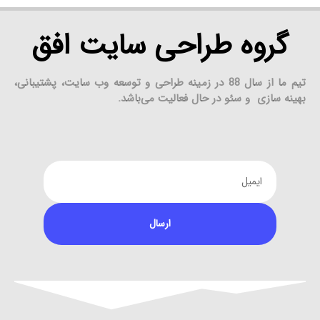
گروه طراحی سایت افق
تیم ما از سال 88 در زمینه طراحی و توسعه وب سایت، پشتیبانی،
بهینه سازی و سئو در حال فعالیت می‌باشد.
ارسال