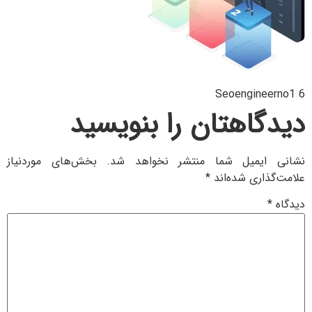
Seoengineerno1 6
دیدگاهتان را بنویسید
نشانی ایمیل شما منتشر نخواهد شد.
بخش‌های موردنیاز
علامت‌گذاری شده‌اند
*
دیدگاه
*