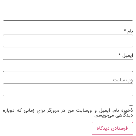
نام
*
ایمیل
*
وب‌ سایت
ذخیره نام، ایمیل و وبسایت من در مرورگر برای زمانی که دوباره
دیدگاهی می‌نویسم.