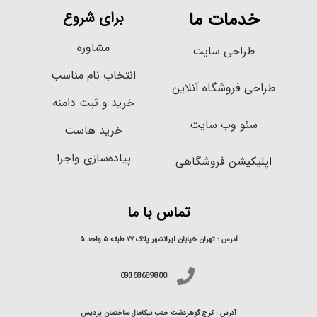
خدمات ما
برای شروع
مشاوره
طراحی سایت
انتخاب نام مناسب
طراحی فروشگاه آنلاین
خرید و ثبت دامنه
سئو وب سایت
خرید هاست
پیاده‌سازی واجرا
اپلیکیشن فروشگاهی
تماس با ما
آدرس : تهران خیابان ایرانشهر پلاک ۷۷ طبقه ۵ واحد ۵
09368689800
آدرس : کرج گوهردشت جنب نیکامال ساختمان پردیس