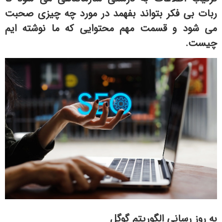
ربات بی فکر بتواند بفهمد در مورد چه چیزی صحبت
می شود و قسمت مهم محتوایی که ما نوشته ایم
چیست.
به روز رسانی الگوریتم گوگل