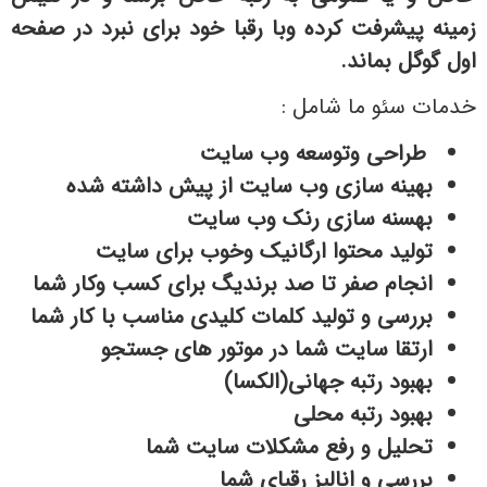
زمینه پیشرفت کرده وبا رقبا خود برای نبرد در صفحه
اول گوگل بماند.
خدمات سئو ما شامل :
طراحی وتوسعه وب سایت
بهینه سازی وب سایت از پیش داشته شده
بهسنه سازی رنک وب سایت
تولید محتوا ارگانیک وخوب برای سایت
انجام صفر تا صد برندیگ برای کسب وکار شما
بررسی و تولید کلمات کلیدی مناسب با کار شما
ارتقا سایت شما در موتور های جستجو
بهبود رتبه جهانی(الکسا)
بهبود رتبه محلی
تحلیل و رفع مشکلات سایت شما
بررسی و انالیز رقبای شما