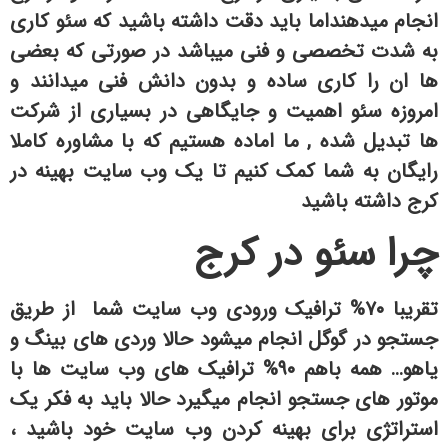
انجام میدهنداما باید دقت داشته باشید که سئو کاری
به شدت تخصصی و فنی میباشد در صورتی که بعضی
ها ان را کاری ساده و بدون دانش فنی میدانند و
امروزه سئو اهمیت و جایگاهی در بسیاری از شرکت
ها تبدیل شده , ما اماده هستیم که با مشاوره کاملا
رایگان به شما کمک کنیم تا یک وب سایت بهینه در
کرج داشته باشید
چرا سئو در کرج
تقریبا ۷۰% ترافیک ورودی وب سایت شما از طریق
جستجو در گوگل انجام میشود حالا وردی های بینگ و
یاهو… همه باهم ۹۰% ترافیک های وب سایت ها با
موتور های جستجو انجام میگیرد حالا باید به فکر یک
استراتژی برای بهینه کردن وب سایت خود باشید ،