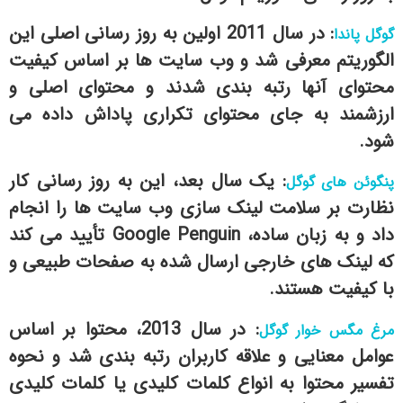
: در سال 2011 اولین به روز رسانی اصلی این
گوگل پاندا
الگوریتم معرفی شد و وب سایت ها بر اساس کیفیت
محتوای آنها رتبه بندی شدند و محتوای اصلی و
ارزشمند به جای محتوای تکراری پاداش داده می
شود.
: یک سال بعد، این به روز رسانی کار
پنگوئن های گوگل
نظارت بر سلامت لینک سازی وب سایت ها را انجام
داد و به زبان ساده، Google Penguin تأیید می کند
که لینک های خارجی ارسال شده به صفحات طبیعی و
با کیفیت هستند.
: در سال 2013، محتوا بر اساس
مرغ مگس خوار گوگل
عوامل معنایی و علاقه کاربران رتبه بندی شد و نحوه
تفسیر محتوا به انواع کلمات کلیدی یا کلمات کلیدی