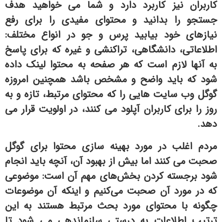
کاربران نیز کاربرد دارد و شما می خواهید هدف
جستجو را بدانید و محتوای مفیدی را برای رفع
نیازهای خود بیابید پرس و جو در انواع مختلف:
اطلاعاتی، دانشگاهی، تراکنشی و غیره که برای پاسخ
به آنها لازم است که هر صفحه به محتوا لینک داده
شود که باید واضح و مشخص باشد همچنین امروزه
گوگل وب سایت هایی را که محتوای مرتبط، تازه و به
روز را برای کاربران آپلود می کنند، در اولویت قرار می
دهد.
مردم اغلب در مورد بهینه سازی محتوا برای گوگل
صحبت می کنند اما بیش از بهبود آن، آنچه باید انجام
شود برجسته کردن بخش‌های مهم آن است: موضوعی
که در مورد آن صحبت می‌کنیم و اینکه آن موضوعات
چگونه با محتوای مورد بحث مرتبط هستند به این
ترتیب اطلاعات به درستی سازماندهی می شود تا