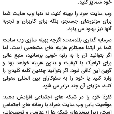
خود متمایز کنید.
وب سایت خود را بهینه کنید: نه تنها وب سایت شما
برای موتورهای جستجو، بلکه برای کاربران و تجربه
آنها نیز بهبود می یابد.
سرمایه گذاری بلندمدت: اگرچه بهینه سازی وب سایت
شما در ابتدا مستلزم هزینه های مشخصی است، اما
اگر بتوانید آن را به رتبه خوبی برسانید، منبع عالی
برای ترافیک با کیفیت و بدون هزینه خواهد بود و
گویی این کافی نبود، اگر بتوانید چندین کلمه کلیدی را
وارد کنید یا خود را به سئوکاران بین المللی معرفی
کنید، مزایای آن چند برابر می شود.
نفوذ خود را در شبکه های اجتماعی افزایش دهید:
موقعیت یابی وب سایت همراه با رسانه های اجتماعی
است، زیرا پیوندهای شبکه ها از عناوین و توضیحاتی