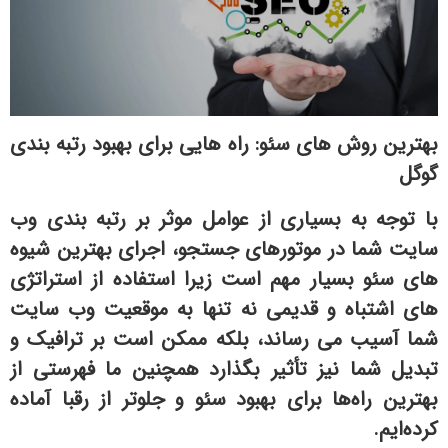
بهترین روش های سئو: راه هایی برای بهبود رتبه بندی
گوگل
با توجه به بسیاری از عوامل موثر بر رتبه بندی وب
سایت شما در موتورهای جستجو، اجرای بهترین شیوه
های سئو بسیار مهم است زیرا استفاده از استراتژی
های اشتباه و قدیمی نه تنها به موقعیت وب سایت
شما آسیب می رساند، بلکه ممکن است بر ترافیک و
تبدیل شما نیز تأثیر بگذارد همچنین ما فهرستی از
بهترین راه‌ها برای بهبود سئو و جلوتر از رقبا آماده
کرده‌ایم.