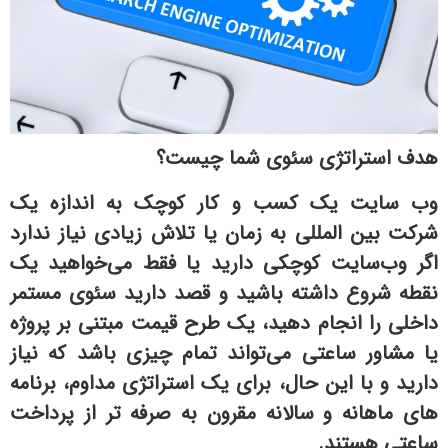
هدف استراتژی سئوی شما چیست؟
وب سایت یک کسب و کار کوچک به اندازه یک
شرکت بین المللی به زمان یا تلاش زیادی نیاز ندارد
اگر وب‌سایت کوچکی دارید یا فقط می‌خواهید یک
نقطه شروع داشته باشید و قصد دارید سئوی مستمر
داخلی را انجام دهید، یک طرح قیمت مبتنی بر پروژه
یا مشاور ساعتی می‌تواند تمام چیزی باشد که نیاز
دارید و با این حال، برای یک استراتژی مداوم، برنامه
های ماهانه و سالانه مقرون به صرفه تر از پرداخت
ساعتی هستند.