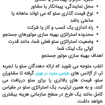
محل نمایندگی، پیمانکار یا مشاور
نوع قیمت گذاری سئو که می تواند ماهانه یا
ساعتی باشد
راه اندازی یک کسب و کار یا شرکت
محدوده استراتژی بهینه سازی موتورهای جستجو
وضعیت استراتژی سئو فعلی شما، مانند قدرت
کوکی بک لینک شما
اهداف بهینه سازی موتور جستجو
اغلب متوجه می شوید که ارائه دهندگان سئو با تجربه
تر، از آژانس های
گرفته تا مشاوران
طراحی سایت در تهران
سئو، قیمت های بالاتری را برای سئو دریافت می
کنند، و به همین ترتیب، یک استراتژی سئو در مقیاس
کامل مانند یک طرح در سطح سازمانی هزینه بیشتری
خواهد داشت.