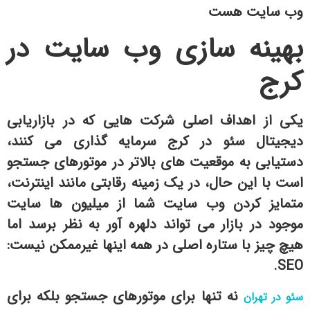
وب سایت هست
بهینه سازی وب سایت در
کرج
یکی از اهداف اصلی شرکت هایی که در بازاریابی
دیجیتال سئو در کرج سرمایه گذاری می کنند،
دستیابی به موقعیت های بالاتر در موتورهای جستجو
است با این حال، در یک زمینه رقابتی مانند اینترنت،
متمایز کردن وب سایت شما از میلیون ها سایت
موجود در بازار می تواند دلهره آور به نظر برسد اما
هیچ چیز با ستاره اصلی در همه اینها غیرممکن نیست:
.
SEO
نه تنها برای موتورهای جستجو بلکه برای
سئو در تهران