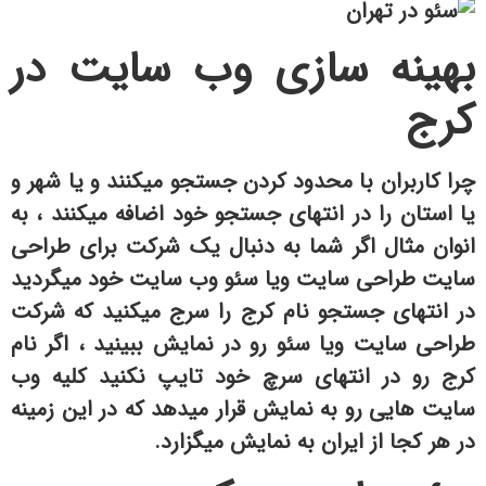
بهینه سازی وب سایت در
کرج
چرا کاربران با محدود کردن جستجو میکنند و یا شهر و
یا استان را در انتهای جستجو خود اضافه میکنند ، به
انوان مثال اگر شما به دنبال یک شرکت برای طراحی
سایت طراحی سایت ویا سئو وب سایت خود میگردید
در انتهای جستجو نام کرج را سرج میکنید که شرکت
طراحی سایت ویا سئو رو در نمایش ببینید ، اگر نام
کرج رو در انتهای سرچ خود تایپ نکنید کلیه وب
سایت هایی رو به نمایش قرار میدهد که در این زمینه
در هر کجا از ایران به نمایش میگزارد.