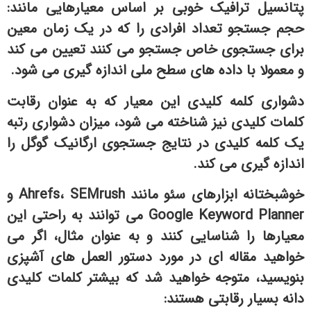
پتانسیل ترافیک خوبی بر اساس معیارهایی مانند:
حجم جستجو تعداد افرادی را که در یک زمان معین
برای جستجوی خاص جستجو می کنند تعیین می کند
و معمولا با داده های سطح ملی اندازه گیری می شود.
دشواری کلمه کلیدی این معیار که به عنوان رقابت
کلمات کلیدی نیز شناخته می شود، میزان دشواری رتبه
یک کلمه کلیدی در نتایج جستجوی ارگانیک گوگل را
اندازه گیری می کند.
خوشبختانه ابزارهای سئو مانند Ahrefs، SEMrush و
Google Keyword Planner می توانند به راحتی این
معیارها را شناسایی کنند و به عنوان مثال، اگر می
خواهید مقاله ای در مورد دستور العمل های آشپزی
بنویسید، متوجه خواهید شد که بیشتر کلمات کلیدی
دانه بسیار رقابتی هستند: