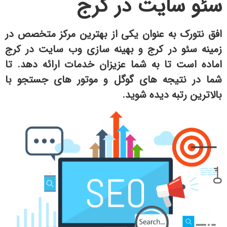
سئو سایت در کرج
افق نتورک به عنوان یکی از بهترین مرکز متخصص در
زمینه سئو در کرج و بهینه سازی وب سایت در کرج
اماده است تا به شما عزیزان خدمات ارائه دهد. تا
شما در نتیجه های گوگل و موتور های جستجو با
بالاترین رتبه دیده شوید.