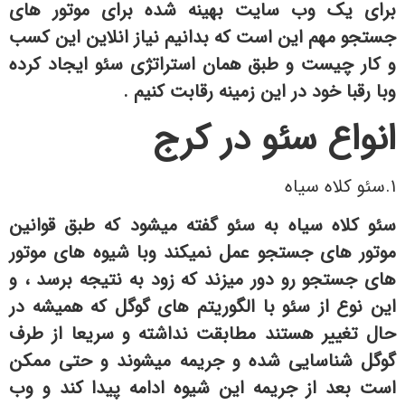
برای یک وب سایت بهینه شده برای موتور های
جستجو مهم این است که بدانیم نیاز انلاین این کسب
و کار چیست و طبق همان استراتژی سئو ایجاد کرده
وبا رقبا خود در این زمینه رقابت کنیم .
انواع سئو در کرج
۱.سئو کلاه سیاه
سئو کلاه سیاه به سئو گفته میشود که طبق قوانین
موتور های جستجو عمل نمیکند وبا شیوه های موتور
های جستجو رو دور میزند که زود به نتیجه برسد ، و
این نوع از سئو با الگوریتم های گوگل که همیشه در
حال تغییر هستند مطابقت نداشته و سریعا از طرف
گوگل شناسایی شده و جریمه میشوند و حتی ممکن
است بعد از جریمه این شیوه ادامه پیدا کند و وب