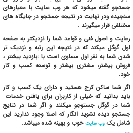
جستجو گفته میشود که هر وب سایت با معیارهای
سنجیده ودر نهایت در نتیجه جستجو در جایگاه های
مختلفی قرار میگیرند .
رعایت و اصول فنی و قواعد شما را نزدیکتر به صفحه
اول گوگل میکند که در نتیجه این رتبه و نزدیک تر
شدن شما به نفر اول مساوی است با :بازدید بیشتر ،
فروش بیشتر، مشتری بیشتر و توسعه کسب و کار
خود.
اگر شما ساکن کرج هستید و دارای یک کسب و کار
باید بدانید که خیلی از کاربران برای یافتن خدمات
شما در گوگل جستوجو میکنند و اگر شما در نتایج
جستجو دیده نشوید انگار که اصلا وجود ندارید این
شامل یک
خوب و بهینه شده میباشد.
وب سایت