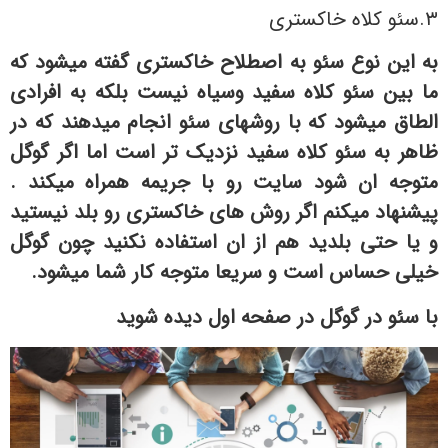
۳.سئو کلاه خاکستری
به این نوع سئو به اصطلاح خاکستری گفته میشود که
ما بین سئو کلاه سفید وسیاه نیست بلکه به افرادی
الطاق میشود که با روشهای سئو انجام میدهند که در
ظاهر به سئو کلاه سفید نزدیک تر است اما اگر گوگل
متوجه ان شود سایت رو با جریمه همراه میکند .
پیشنهاد میکنم اگر روش های خاکستری رو بلد نیستید
و یا حتی بلدید هم از ان استفاده نکنید چون گوگل
خیلی حساس است و سریعا متوجه کار شما میشود.
با سئو در گوگل در صفحه اول دیده شوید