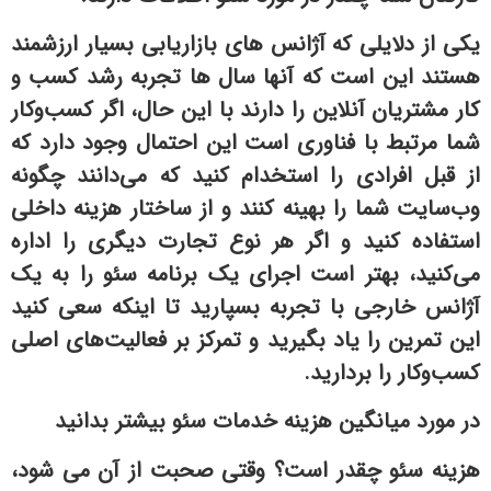
یکی از دلایلی که آژانس های بازاریابی بسیار ارزشمند
هستند این است که آنها سال ها تجربه رشد کسب و
کار مشتریان آنلاین را دارند با این حال، اگر کسب‌وکار
شما مرتبط با فناوری است این احتمال وجود دارد که
از قبل افرادی را استخدام کنید که می‌دانند چگونه
وب‌سایت شما را بهینه کنند و از ساختار هزینه داخلی
استفاده کنید و اگر هر نوع تجارت دیگری را اداره
می‌کنید، بهتر است اجرای یک برنامه سئو را به یک
آژانس خارجی با تجربه بسپارید تا اینکه سعی کنید
این تمرین را یاد بگیرید و تمرکز بر فعالیت‌های اصلی
کسب‌وکار را بردارید.
در مورد میانگین هزینه خدمات سئو بیشتر بدانید
هزینه سئو چقدر است؟ وقتی صحبت از آن می شود،