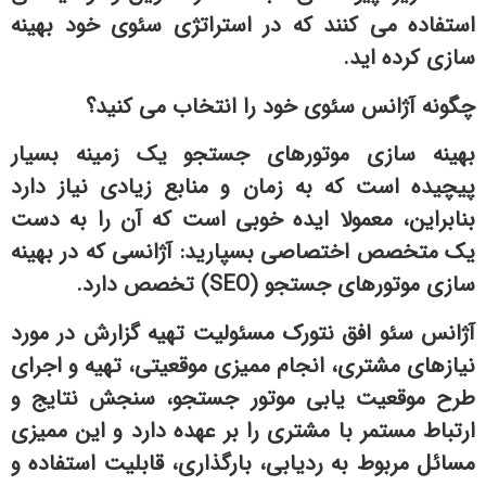
استفاده می کنند که در استراتژی سئوی خود بهینه
سازی کرده اید.
چگونه آژانس سئوی خود را انتخاب می کنید؟
بهینه سازی موتورهای جستجو یک زمینه بسیار
پیچیده است که به زمان و منابع زیادی نیاز دارد
بنابراین، معمولا ایده خوبی است که آن را به دست
یک متخصص اختصاصی بسپارید: آژانسی که در بهینه
سازی موتورهای جستجو (SEO) تخصص دارد.
آژانس سئو افق نتورک مسئولیت تهیه گزارش در مورد
نیازهای مشتری، انجام ممیزی موقعیتی، تهیه و اجرای
طرح موقعیت یابی موتور جستجو، سنجش نتایج و
ارتباط مستمر با مشتری را بر عهده دارد و این ممیزی
مسائل مربوط به ردیابی، بارگذاری، قابلیت استفاده و