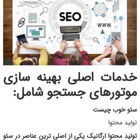
خدمات اصلی بهینه سازی
موتورهای جستجو شامل:
سئو خوب چیست
تولید محتوا
تولید محتوا ارگانیک یکی از اصلی ترین عناصر در سئو