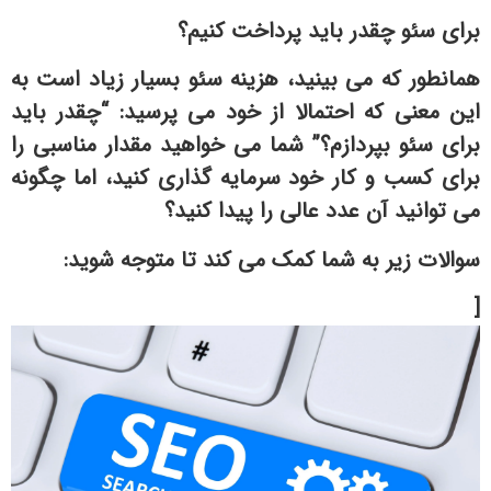
برای سئو چقدر باید پرداخت کنیم؟
همانطور که می بینید، هزینه سئو بسیار زیاد است به
این معنی که احتمالا از خود می پرسید: “چقدر باید
برای سئو بپردازم؟” شما می خواهید مقدار مناسبی را
برای کسب و کار خود سرمایه گذاری کنید، اما چگونه
می توانید آن عدد عالی را پیدا کنید؟
سوالات زیر به شما کمک می کند تا متوجه شوید:
[