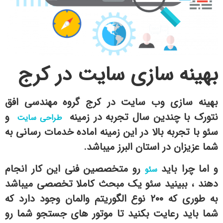
بهینه سازی سایت در کرج
بهینه سازی وب سایت در کرج گروه مهندسی افق
نتورک با چندین سال تجربه در زمینه
و
طراحی سایت
سئو با تجربه بالا در این زمینه اماده خدمات رسانی به
شما عزیزان در استان البرز میباشد.
و اما چرا باید
رو متخصصین فنی این کار انجام
سئو
دهند ، ببینید سئو یک مبحث کاملا تخصصی میباشد
به طوری که ۲۰۰ نوع الگوریتم والمان وجود دارد که
شما باید رعایت بکنید تا موتور های جستجو شما رو