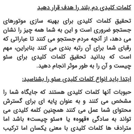
کلمات کلیدی دم بلند را هدف قرار دهید
تحقیق کلمات کلیدی
برای بهینه سازی موتورهای
جستجو ضروری است و این به شما همه چیز را نشان
می دهد، از آنچه مردم جستجو می کنند تا عباراتی که
رقبای شما برای آن رتبه بندی می کنند بنابراین، مهم
است که بدانید تحقیق کلمات کلیدی برای سئو
چیست و آن را به طور موثر انجام دهید.
ابتدا باید انواع کلمات کلیدی سئو را بشناسید:
حبوبات آنها کلمات کلیدی هستند که جایگاه شما را
مشخص می کنند و به عنوان پایه ای برای گسترش
محتوای شما عمل می کنند همچنین کلمه کلیدی می
تواند به سادگی «قهوه» یا «سئو چیست» باشد اما
مترادف ها کلمات کلیدی با معنی یکسان اما ترکیب