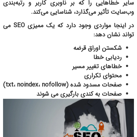
سایر خطاهایی را که بر ناوبری کاربر و رتبه‌بندی
وب‌سایت تأثیر می‌گذارد، شناسایی می‌کند.
در اینجا مواردی وجود دارد که یک ممیزی SEO می
تواند نشان دهد:
شکستن اوراق قرضه
ردیابی خطا
خطاهای تغییر مسیر
محتوای تکراری
صفحات مسدود شده (txt، noindex، nofollow)
صفحات به کندی بارگیری می شوند