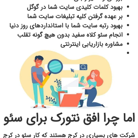
بهبود کلمات کلیدی سایت شما در گوگل
بر عهده گرفتن کلیه تبلیغات سایت شما
بهبود رتبه سایت شما با استانداردهای روز دنیا
انجام سئو کلاه سفید بدون هیچ گونه تقلب
مشاوره بازاریابی اینترنتی
اما چرا افق نتورک برای سئو
شرکت های بسیاری در کرج هستند که کار سئو در کرج