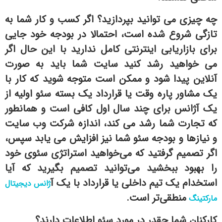
چه چیزی می توانید بپردازید؟ اگر کسب و کار شما به
تازگی شروع شده است، احتمالا در بودجه خود جایی
برای بازاریابی اینترنتی کامل ندارید با این حال اگر
می خواهید رشد کنید سایت شما باید به صورت
آنلاین پیدا شود و ممکن است متوجه شوید که کار با
یک مشاور پاره وقت یا قرارداد یک بسته سئو اولیه از
یک آژانس برای چند سال اول کافی است و همانطور
که تجارت شما رشد می کند، اندازه شرکت وب سایت
و نیازها و بودجه سئو شما نیز افزایش می یابد سپس،
اگر تصمیم گرفتید که می‌خواهید استراتژی سئوی خود
را بهبود ببخشید می‌توانید تصمیم بگیرید که آیا
استخدام یک تیم داخلی یا قرارداد با یک
آ
ژانس دیجیتال
منطقی‌تر است.
مارکتینگ
کارکنان شما چقدر در مورد سئو اطلاعات دارند؟