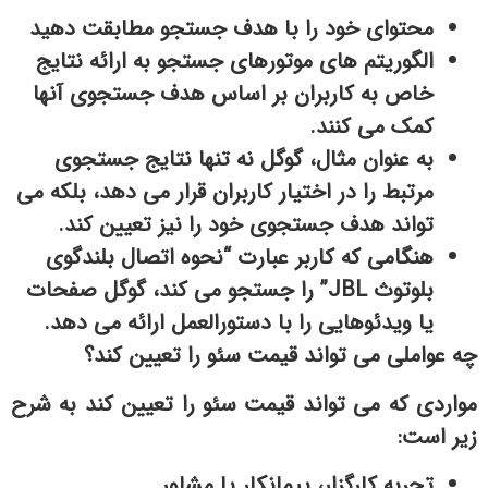
محتوای خود را با هدف جستجو مطابقت دهید
الگوریتم های موتورهای جستجو به ارائه نتایج
خاص به کاربران بر اساس هدف جستجوی آنها
کمک می کنند.
به عنوان مثال، گوگل نه تنها نتایج جستجوی
مرتبط را در اختیار کاربران قرار می دهد، بلکه می
تواند هدف جستجوی خود را نیز تعیین کند.
هنگامی که کاربر عبارت “نحوه اتصال بلندگوی
بلوتوث JBL” را جستجو می کند، گوگل صفحات
یا ویدئوهایی را با دستورالعمل ارائه می دهد.
چه عواملی می تواند قیمت سئو را تعیین کند؟
مواردی که می تواند قیمت سئو را تعیین کند به شرح
زیر است:
تجربه کارگزار، پیمانکار یا مشاور