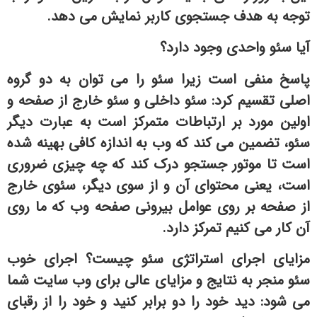
توجه به هدف جستجوی کاربر نمایش می دهد.
آیا سئو واحدی وجود دارد؟
پاسخ منفی است زیرا سئو را می توان به دو گروه
اصلی تقسیم کرد: سئو داخلی و سئو خارج از صفحه و
اولین مورد بر ارتباطات متمرکز است به عبارت دیگر
سئو، تضمین می کند که وب به اندازه کافی بهینه شده
است تا موتور جستجو درک کند که چه چیزی ضروری
است، یعنی محتوای آن و از سوی دیگر، سئوی خارج
از صفحه بر روی عوامل بیرونی صفحه وب که ما روی
آن کار می کنیم تمرکز دارد.
مزایای اجرای استراتژی سئو چیست؟ اجرای خوب
سئو منجر به نتایج و مزایای عالی برای وب سایت شما
می شود: دید خود را دو برابر کنید و خود را از رقبای