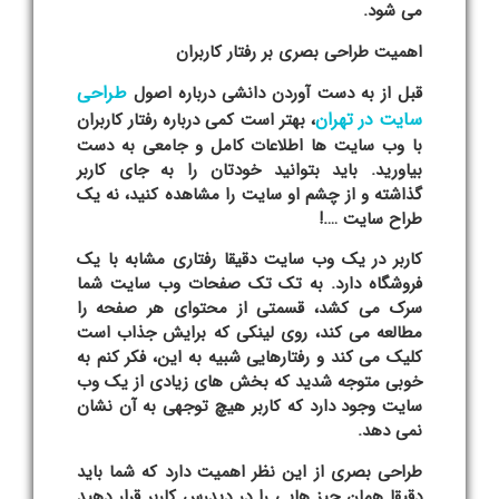
می شود.
اهمیت طراحی بصری بر رفتار کاربران
طراحی
قبل از به دست آوردن دانشی درباره اصول
سایت در تهران
، بهتر است کمی درباره رفتار کاربران
با وب سایت ها اطلاعات کامل و جامعی به دست
بیاورید. باید بتوانید خودتان را به جای کاربر
گذاشته و از چشم او سایت را مشاهده کنید، نه یک
طراح سایت ….!
کاربر در یک وب سایت دقیقا رفتاری مشابه با یک
فروشگاه دارد. به تک تک صفحات وب سایت شما
سرک می کشد، قسمتی از محتوای هر صفحه را
مطالعه می کند، روی لینکی که برایش جذاب است
کلیک می کند و رفتارهایی شبیه به این، فکر کنم به
خوبی متوجه شدید که بخش های زیادی از یک وب
سایت وجود دارد که کاربر هیچ توجهی به آن نشان
نمی دهد.
طراحی بصری از این نظر اهمیت دارد که شما باید
دقیقا همان چیز هایی را در دیدرس کاربر قرار دهید