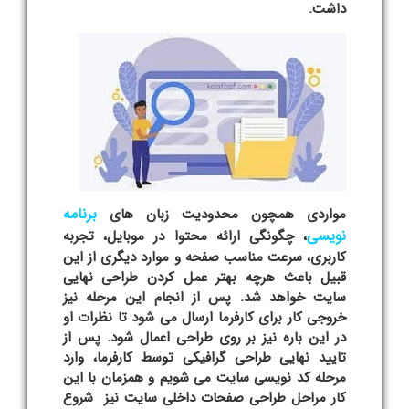
داشت.
برنامه
مواردی همچون محدودیت زبان های
نویسی
، چگونگی ارائه محتوا در موبایل، تجربه
کاربری، سرعت مناسب صفحه و موارد دیگری از این
قبیل باعث هرچه بهتر عمل کردن طراحی نهایی
سایت خواهد شد. پس از انجام این مرحله نیز
خروجی کار برای کارفرما ارسال می شود تا نظرات او
در این باره نیز بر روی طراحی اعمال شود. پس از
تایید نهایی طراحی گرافیکی توسط کارفرما، وارد
مرحله کد نویسی سایت می شویم و همزمان با این
کار مراحل طراحی صفحات داخلی سایت نیز شروع