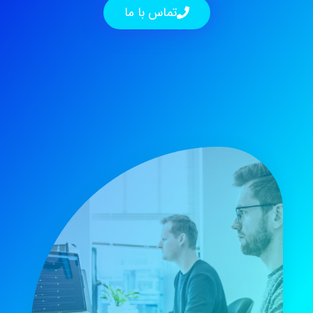
تماس با ما