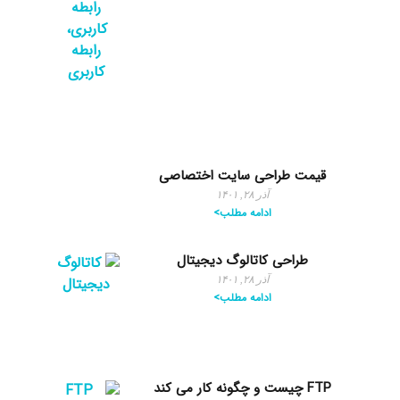
قیمت طراحی سایت اختصاصی
آذر ۲۸, ۱۴۰۱
ادامه مطلب>
طراحی کاتالوگ دیجیتال
آذر ۲۸, ۱۴۰۱
ادامه مطلب>
FTP چیست و چگونه کار می کند