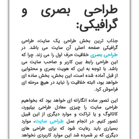
طراحی بصری و
گرافیکی:
جذاب ترین بخش طراحی یک سایت، طراحی
گرافیکی صفحه اصلی آن سایت می باشد. در
طراحی بصری
خلاقیت حرف اول را می زند. چرا که
این طراحی رابط بین کاربر و صاحب سایت می
باشد. با توجه به این که هویت بصری و محتوایی
از قبل آماده شده است، این بخش، بخش ساده ای
خواهد بود، البته خلاقیت را نباید در هیچ مرحله ای
فراموش کرد.
این تصور ساده انگارانه ای خواهد بود که بخواهیم
طراحی سایت را چیزی معادل طراحی بیلبورد،
کاتالوگ و یا تراکت و موارد دیگری از این قبیل
طراحی سایت
تصور کنیم. در انجام عمل
، موارد
بسیاری باید رعایت شود که برای طراحی های
دیگری که بر شمرده شد این موارد کاربردی نخواهد