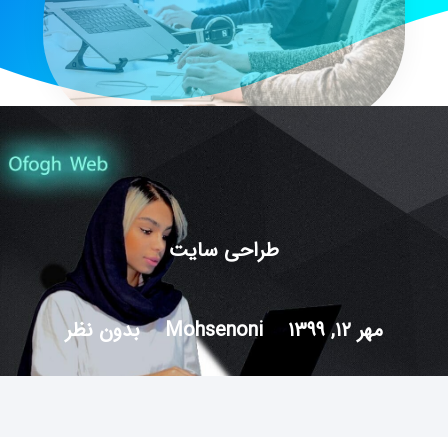
طراحی سایت
مهر ۱۲, ۱۳۹۹
Mohsenoni
بدون نظر