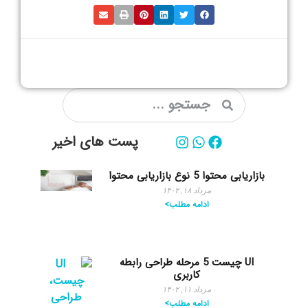
پست های اخیر
بازاریابی محتوا 5 نوع بازاریابی محتوا
مرداد ۱۸, ۱۴۰۲
ادامه مطلب>
UI چیست 5 مرحله طراحی رابطه
کاربری
مرداد ۱۱, ۱۴۰۲
ادامه مطلب>