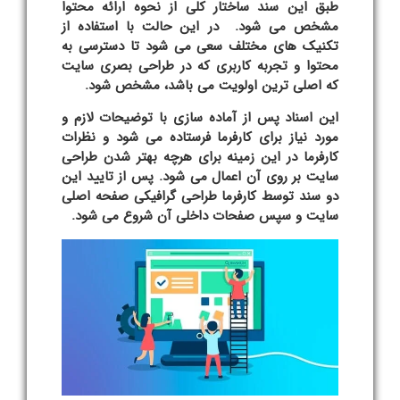
طبق این سند ساختار کلی از نحوه ارائه محتوا
مشخص می شود. در این حالت با استفاده از
تکنیک های مختلف سعی می شود تا دسترسی به
محتوا و تجربه کاربری که در
طراحی بصری
سایت
که اصلی ترین اولویت می باشد، مشخص شود.
این اسناد پس از آماده سازی با توضیحات لازم و
مورد نیاز برای کارفرما فرستاده می شود و نظرات
کارفرما در این زمینه برای هرچه بهتر شدن طراحی
سایت بر روی آن اعمال می شود. پس از تایید این
دو سند توسط کارفرما طراحی گرافیکی صفحه اصلی
سایت و سپس صفحات داخلی آن شروع می شود.