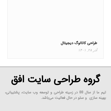
طراحی کاتالوگ دیجیتال
آذر ۲۸, ۱۴۰۱
گروه طراحی سایت افق
تیم ما از سال 88 در زمینه طراحی و توسعه وب سایت، پشتیبانی،
بهینه سازی و سئو در حال فعالیت می‌باشد.