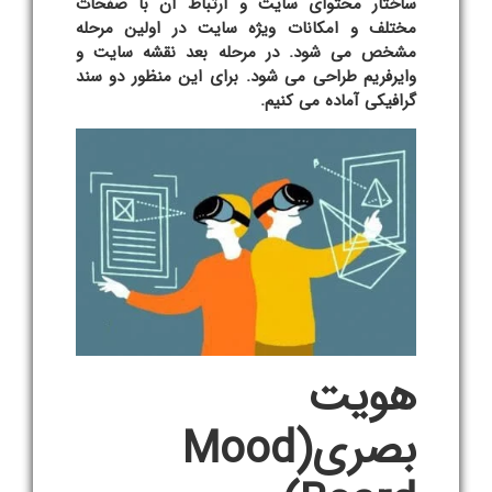
ساختار محتوای سایت و ارتباط آن با صفحات
مختلف و امکانات ویژه سایت در اولین مرحله
مشخص می شود. در مرحله بعد نقشه سایت و
وایرفریم طراحی می شود. برای این منظور دو سند
گرافیکی آماده می کنیم.
هویت
بصری
(Mood