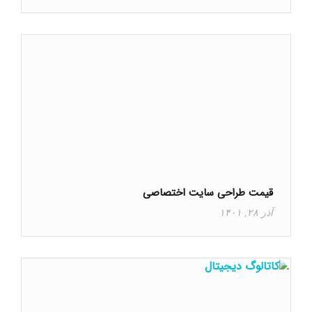
قیمت طراحی سایت اختصاصی
آذر ۲۸, ۱۴۰۱