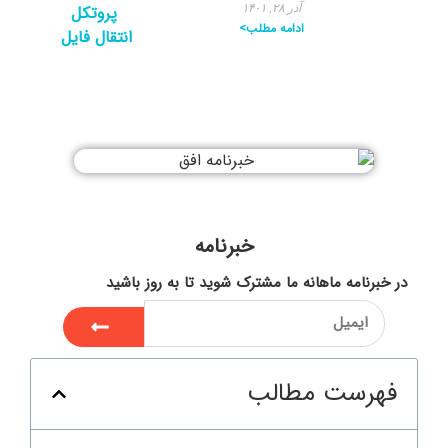
آذر ۲۸, ۱۴۰۱
ادامه مطلب>
خبرنامه
در خبرنامه ماهانه ما مشترک شوید تا به روز باشید
فهرست مطالب