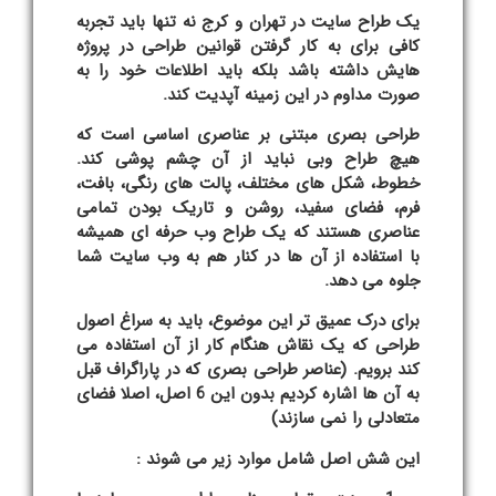
یک طراح سایت در تهران و کرج نه تنها باید تجربه
کافی برای به کار گرفتن قوانین طراحی در پروژه
هایش داشته باشد بلکه باید اطلاعات خود را به
صورت مداوم در این زمینه آپدیت کند.
طراحی بصری مبتنی بر عناصری اساسی است که
هیچ طراح وبی نباید از آن چشم پوشی کند.
خطوط، شکل های مختلف، پالت های رنگی، بافت،
فرم، فضای سفید، روشن و تاریک بودن تمامی
عناصری هستند که یک طراح وب حرفه ای همیشه
با استفاده از آن ها در کنار هم به وب سایت شما
جلوه می دهد.
برای درک عمیق تر این موضوع، باید به سراغ اصول
طراحی که یک نقاش هنگام کار از آن استفاده می
کند برویم. (عناصر طراحی بصری که در پاراگراف قبل
به آن ها اشاره کردیم بدون این 6 اصل، اصلا فضای
متعادلی را نمی سازند)
این شش اصل شامل موارد زیر می شوند :