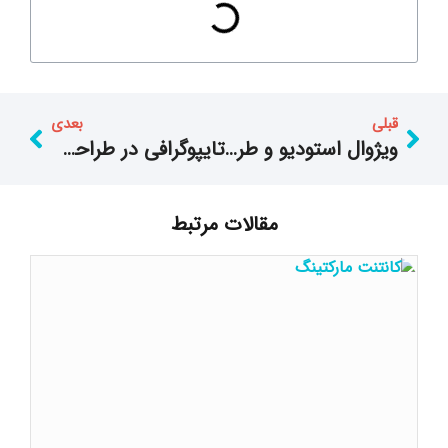
قبلی
بعدی
ویژوال استودیو و طراحی سایت در تهران
تایپوگرافی در طراحی سایت
مقالات مرتبط