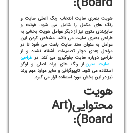
:
Board)
هویت بصری سایت انتخاب رنگ اصلی سایت و
رنگ های مکمل را شامل می شود. فونت و
سایزبندی متون نیز از دیگر عوامل هویت بخشی به
طراحی بصری سایت
می باشد. مشخص کردن این
عوامل به عنوان سند سایت باعث می شود تا در
مراحل بعدی دچار تصمیمات آشفته نشده و از
طراحی دوباره سایت جلوگیری می کند. در
طراحی
سایت مدرن
از رنگ های برند اصلی و لوگو
استفاده می شود. تایپوگرافی و سایر موارد مهم برند
نیز در این بخش مورد استفاده قرار می گیرد.
هویت
محتوایی
(Art
:
Board)