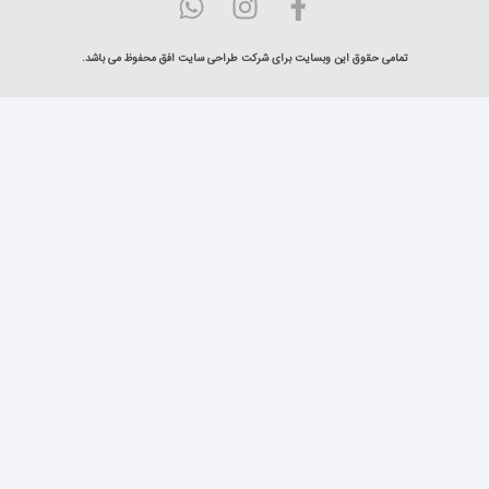
تمامی حقوق این وبسایت برای شرکت طراحی سایت افق محفوظ می باشد.