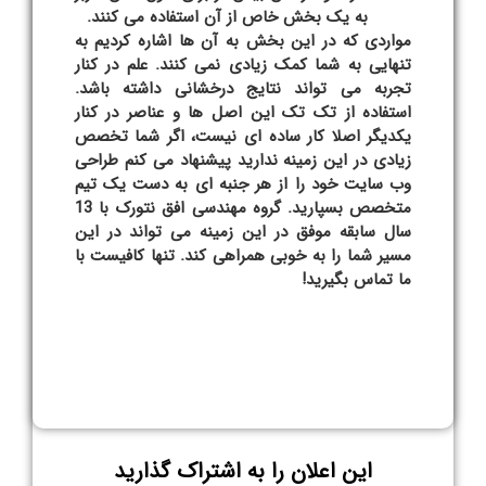
به یک بخش خاص از آن استفاده می کنند.
مواردی که در این بخش به آن ها اشاره کردیم به
تنهایی به شما کمک زیادی نمی کنند. علم در کنار
تجربه می تواند نتایج درخشانی داشته باشد.
استفاده از تک تک این اصل ها و عناصر در کنار
یکدیگر اصلا کار ساده ای نیست، اگر شما تخصص
زیادی در این زمینه ندارید پیشنهاد می کنم طراحی
وب سایت خود را از هر جنبه ای به دست یک تیم
متخصص بسپارید. گروه مهندسی افق نتورک با 13
سال سابقه موفق در این زمینه می تواند در این
مسیر شما را به خوبی همراهی کند. تنها کافیست با
ما تماس بگیرید!
این اعلان را به اشتراک گذارید