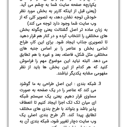
یکپارچه صفحه سایت شما به چشم می آید.
(یعنی قبل از اینکه کاربر به بخش مورد نظر
خودش توجه نشان دهد، به تصویر کلی که از
وب سایت شما وجود دارد توجه می کند)
به زبان ساده تر اصل گشتالت یعنی چگونه بخش
های مختلفی را انتخاب کرده و در کنار هم قرار دهید
تا تصویری جذاب ایجاد شود. برای این کار، طراح
تمامی بخش و عناصر را بر اساس جنبه های
مختلفی مثل شکل، فاصله، بعد و غیره با هم تطابق
می دهد. البته نباید این موضوع مهم را فراموش
کنید که هر کدام از این بخش ها باید از نظر
مفهومی مشابه یکدیگر نباشند.
شبکه بندی : این اصل طراحی به ما گوشزد
می کند که عناصر را در یک صفحه به صورت
مساوی قرار دهیم. یعنی یک سیستم شبکه
ای میان تک تک اجزا ایجاد کنیم تا انعطاف
پذیر باشد و بتواند با طرح بندی های مختلف
تطابق پیدا کند. اگر طرح بندی اصلی یک
وب سایت دچار تغییر شود، شبکه بندی آن به