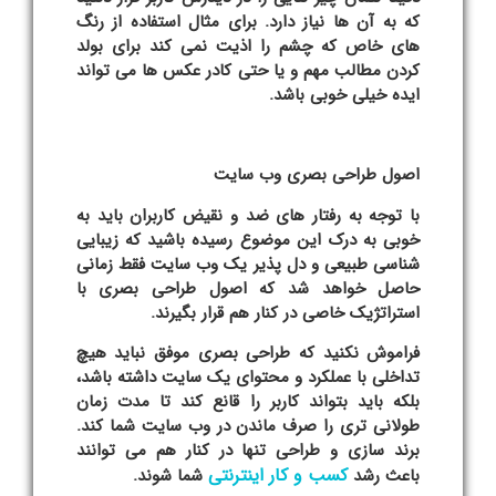
که به آن ها نیاز دارد. برای مثال استفاده از رنگ
های خاص که چشم را اذیت نمی کند برای بولد
کردن مطالب مهم و یا حتی کادر عکس ها می تواند
ایده خیلی خوبی باشد.
اصول طراحی بصری وب سایت
با توجه به رفتار های ضد و نقیض کاربران باید به
خوبی به درک این موضوع رسیده باشید که زیبایی
شناسی طبیعی و دل پذیر یک وب سایت فقط زمانی
حاصل خواهد شد که اصول طراحی بصری با
استراتژیک خاصی در کنار هم قرار بگیرند.
فراموش نکنید که طراحی بصری موفق نباید هیچ
تداخلی با عملکرد و محتوای یک سایت داشته باشد،
بلکه باید بتواند کاربر را قانع کند تا مدت زمان
طولانی تری را صرف ماندن در وب سایت شما کند.
برند سازی و طراحی تنها در کنار هم می توانند
کسب و کار اینترنتی
باعث رشد
شما شوند.