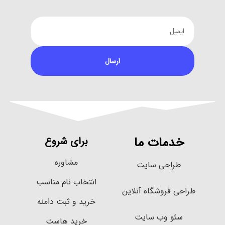
ارسال
خدمات ما
برای شروع
مشاوره
طراحی سایت
انتخاب نام مناسب
طراحی فروشگاه آنلاین
خرید و ثبت دامنه
سئو وب سایت
خرید هاست