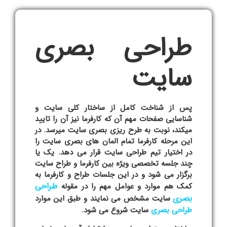
طراحی بصری
سایت
پس از شناخت کامل از ساختار کلی سایت و
شناسایی صفحات مهم آن که کارفرما نیز آن را تایید
می­کند، نوبت به طرح ریزی بصری سایت می­رسد. در
این مرحله کارفرما تمام المان های بصری سایت را
در اختیار تیم طراحی سایت قرار می دهد. یک یا
چند جلسه تخصصی ویژه بین کارفرما و طراح سایت
برگزار می شود و در این جلسات طراح و کارفرما به
طراحی
کمک هم موارد و عوامل مهم را در مقوله
بصری
سایت مشخص می نمایند و طبق این موارد
طراحی بصری
سایت شروع می شود.