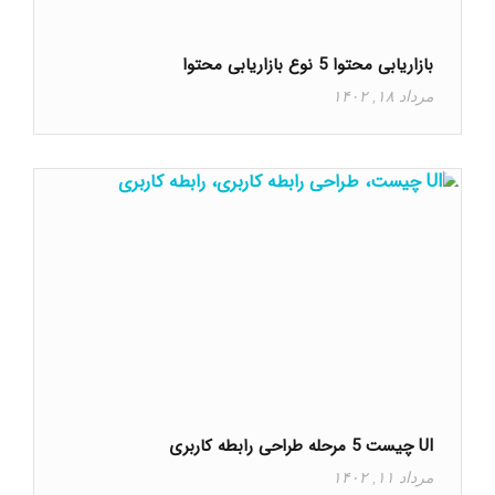
بازاریابی محتوا 5 نوع بازاریابی محتوا
مرداد ۱۸, ۱۴۰۲
UI چیست 5 مرحله طراحی رابطه کاربری
مرداد ۱۱, ۱۴۰۲