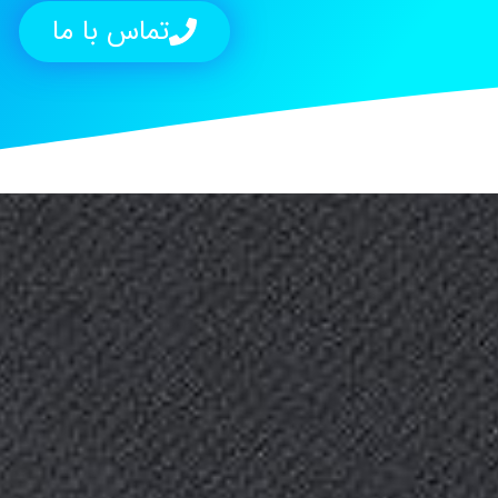
تماس با ما