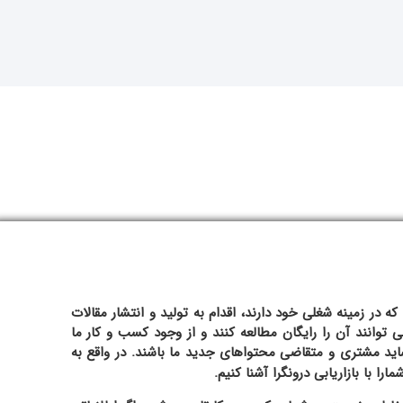
ر زمینه شغلی خود دارند، اقدام به تولید و انتشار مقالات
 توانند آن را رایگان مطالعه کنند و از وجود کسب و کار ما
اید مشتری و متقاضی محتواهای جدید ما باشند. در واقع به
ا با بازاریابی درونگرا آشنا کنیم.