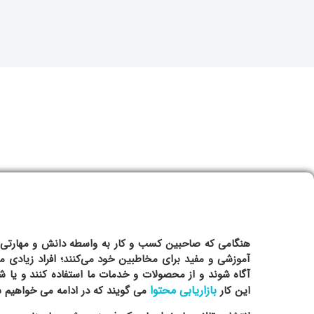
هنگامی که صاحبین کسب و کار به واسطه دانش و مهارتی که د
آموزشی و مفید برای مخاطبین خود می‌کنند؛ افراد زیادی می
آگاه شوند و از محصولات و خدمات ما استفاده کنند و یا ش
بازاریابی محتوا
این کار
می گویند که در ادامه می خواهیم شمار