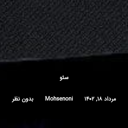
سئو
مرداد ۱۸, ۱۴۰۲
Mohsenoni
بدون نظر