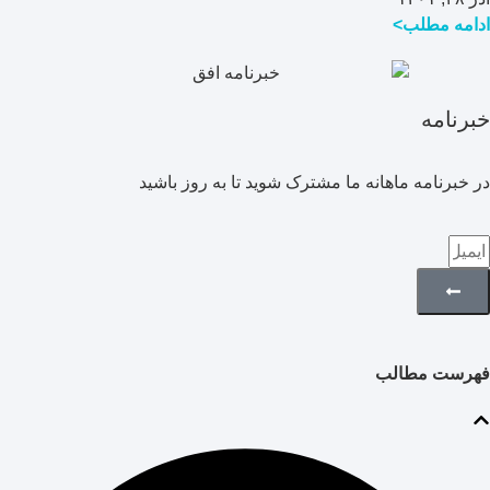
ادامه مطلب>
خبرنامه
در خبرنامه ماهانه ما مشترک شوید تا به روز باشید
فهرست مطالب