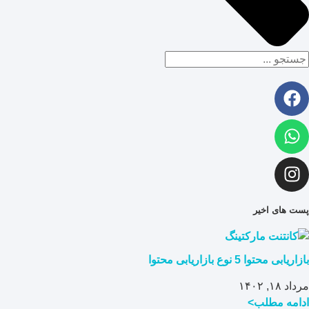
پست های اخیر
بازاریابی محتوا 5 نوع بازاریابی محتوا
مرداد ۱۸, ۱۴۰۲
ادامه مطلب>