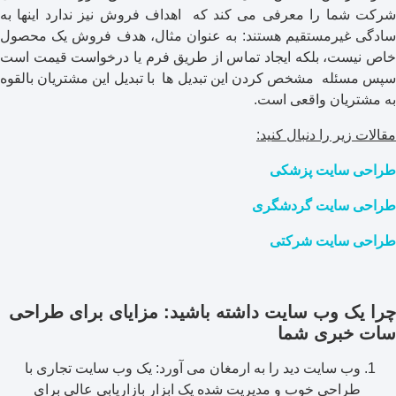
شرکت شما را معرفی می کند که اهداف فروش نیز ندارد اینها به
سادگی غیرمستقیم هستند: به عنوان مثال، هدف فروش یک محصول
خاص نیست، بلکه ایجاد تماس از طریق فرم یا درخواست قیمت است
سپس مسئله مشخص کردن این تبدیل ها با تبدیل این مشتریان بالقوه
به مشتریان واقعی است.
مقالات زیر را دنبال کنید:
طراحی سایت پزشکی
طراحی سایت گردشگری
طراحی سایت شرکتی
چرا یک وب سایت داشته باشید: مزایای برای
طراحی
سات خبری شما
وب سایت دید را به ارمغان می آورد: یک وب سایت تجاری با
طراحی خوب و مدیریت شده یک ابزار بازاریابی عالی برای