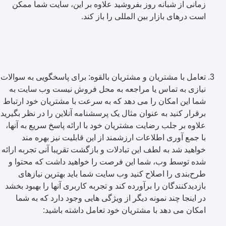
زمانی از شبانه روز بفروشید علاوه بر این، سایت شما ممکن
است درهای بازار بین المللی را باز کند.
تعامل با مشتریان و مشتریان بالقوه: برای پاسخگویی به سوالات
نیازی به تماس یا مراجعه به محل فروش نیست وب سایت به
شما این امکان را می دهد که به سرعت با مشتریان خود ارتباط
برقرار کنید به عنوان مثال یک پرسشنامه آنلاین را در نظر بگیرید
علاوه بر جلب رضایت مشتریان خود با ارائه پاسخ سریع به آنها،
با جمع آوری اطلاعات ارزشمند از این قابلیت نیز بهره مند
خواهید شد به لطف این تبادلات و بازگشت تقریبا آنی تجربه ارائه
شده توسط وب، شما این فرصت را خواهید داشت که محتوا و
طرح‌بندی را اصلاح کنید وب سایت شما باید بهترین نیازهای
بازدیدکنندگان را برآورده کند و تجربه کاربری آنها را بهبود بخشد
در اینجا چند نمونه دیگر از ویژگی هایی وجود دارد که به شما
امکان می دهد با مشتریان خود تعامل داشته باشید: