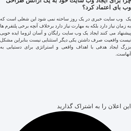
چرا برای ایجاد وب سایت خود به یک آژانس طراحی
وب بای اعتماد کرد؟
یک وب سایت خبری در یک روز ساخته نمی شود این شغلی است که
به زمان نیاز دارد بلکه به مهارت نیاز دارد برخلاف آنچه برخی پلتفرم ها
پیشنهاد می کنند ایجاد یک وب سایت رایگان و آسان لزوما ایده خوبی
نیست واقعیت صرف داشتن یکی دیگر استثنایی نیست بنابراین مشکل
بزرگ ایجاد هدفی با اهداف واقعی و استراتژی برای دستیابی به
آنهاست.
این اعلان را به اشتراک گذارید