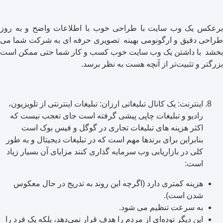
برعکس یک وب سایت با طراحی خوب با اطلاعات واضح و به روز
طراحی دقیق و ارگونومی بهینه تصویری حرفه ای به شرکت شما می
بخشد با داشتن یک وب سایت خوب کسب و کار شما حتی ممکن است
بزرگتر و تثبیت‌تر از آنچه هست به نظر برسد.
اینترنت: یک کانال تبلیغاتی ارزان: تبلیغات اینترنتی از تلویزیون،
رادیو و تبلیغات چاپی پیشی گرفته است جای تعجب نیست که
اکثر هزینه های تبلیغات تجاری در گوگل و فیس بوک است
بنابراین برای برندها مهم است که در تبلیغات دیجیتال و به طور
کلی در بازاریابی وب سرمایه گذاری کنند مزایای آن بسیار زیاد
است:
هزینه کمتری دارد (اگرچه این روند به تدریج در حال معکوس
شدن است).
به سرعت تنظیم می شود.
این دیگر توده‌ای از مردم را هدف قرار نمی‌دهد، بلکه یک فرد را