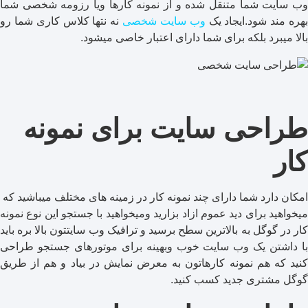
وب سایت شما متنقل شده و از نمونه کارها ویا رزومه شخصی شما
هره مند شود.ایجاد یک
وب سایت شخصی
نه نتها کلاس کاری شما رو
بالا میبرد بلکه برای شما دارای اعتبار خاصی میشود.
طراحی سایت برای نمونه
کار
امکان دارد شما دارای چند نمونه کار در زمینه های مختلف میباشید که
میخواهید برای دید عموم ازاد بزارید ومیخواهید با جستجو این نوع نمونه
کار در گوگل به بالاترین سطح برسید و ترافیک وب سایتتون بالا بره باید
با داشتن یک وب سایت خوب وبهینه برای موتورهای جستجو طراحی
کنید که هم نمونه کارهاتون به معرض نمایش در بیاد و هم از طریق
گوگل مشتری جدید کسب کنید.