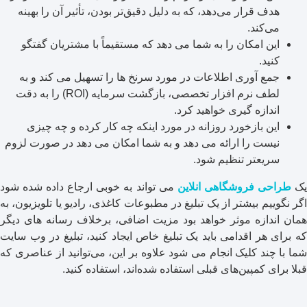
هدف قرار می‌دهد، که به دلیل دقیق‌تر بودن، تأثیر آن را بهینه
می‌کند.
این امکان را به شما می دهد که مستقیماً با مشتریان گفتگو
کنید.
جمع آوری اطلاعات در مورد سرنخ ها را تسهیل می کند و به
لطف نرم افزار تخصصی، بازگشت سرمایه (ROI) را به دقت
اندازه گیری خواهید کرد.
این بازخورد روزانه در مورد اینکه چه کار کرده و چه چیزی
نیست را ارائه می دهد و به شما امکان می دهد در صورت لزوم
سریعتر تنظیم شود.
ک
طراحی فروشگاهی انلاین
می تواند به خوبی ارجاع داده شده شود
اگر نگوییم بیشتر از یک تبلیغ در مطبوعات کاغذی، رادیو یا تلویزیون، به
همان اندازه موثر خواهد بود مزیت اضافی، برخلاف رسانه های دیگر
که برای هر اقدامی باید یک تبلیغ خاص ایجاد کنید، تبلیغ در وب سایت
شما با چند کلیک انجام می شود علاوه بر این، می‌توانید از عناصری که
قبلا برای کمپین‌های قبلی استفاده شده‌اند، استفاده کنید.