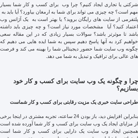
شرکتی یا تجاری ایجاد کنیم؟ چرا وب برای کسب و کار شما بسیار
مهم است؟ چه چیزی می تواند برای شما به ارمغان بیاورد؟ آیا باید به
پلتفرمی از سایت های رایگان بروید؟ یا بهتر است به یک آژانس وب
اعتماد کنید؟ آیا مشخصات مورد نیاز است؟ و چه چیزی باید داشته
باشد تا موثرتر باشد؟ سوالات بسیار زیادی که در این مقاله سعی
خواهیم کرد به آنها پاسخ دهیم سپس به شما ایده هایی می دهیم که
چگونه وب سایت شما حضور دیجیتالی شما را بهینه می کند و فرصت
های عالی برای ترافیک و تبدیل به شما می دهد.
چرا و چگونه یک وب سایت برای کسب و کار خود
بسازیم؟
طراحی سایت خبری
یک مزیت رقابتی برای کسب و کار شماست
بنابراین افزایش دید، باز بودن 24 ساعته، تجربه مشتری در اینجا برخی
از مزایای ایجاد یک وب سایت برای کسب و کار شما آورده شده است
همچنین ایجاد وب سایت یک دارایی برای کسب و کار شما است