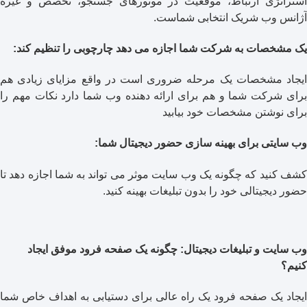
استراتژی ارتباط، موقعیت در موتورهای جستجو، تخصص و غیره
آژانس وب شریک انتخابی شماست.
یک مشخصات به شرکت شما اجازه می دهد چارچوبی را تنظیم کند
:
ایجاد مشخصات یک مرحله ضروری است در واقع مزایای زیادی هم
برای شرکت شما و هم برای ارائه دهنده وب شما دارد نکات مهم را
برای نوشتن مشخصات خود بیابید
وب سایتی برای بهینه سازی حضور دیجیتال شما:
کشف کنید که چگونه یک وب سایت موثر می تواند به شما اجازه دهد تا
حضور دیجیتالی خود را بدون تبلیغات بهینه کنید.
وب سایت و تبلیغات دیجیتال: چگونه یک صفحه فرود موفق ایجاد
کنیم؟
ایجاد یک صفحه فرود یک راه عالی برای دستیابی به اهداف خاص شما