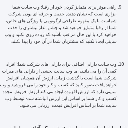
راهی موثر برای متمایز کردن خود از رقبا: وب سایت شما
ابزاری است که نشان دهنده جدیت و حرفه ای بودن شرکت
شماست با یک مفهوم طراحی ارگونومی یا ویژگی های خاص،
شما از رقبا متمایز خواهید شد و چشم انداز بیشتری را جذب
خواهید کرد با این حال مراقب باشید که زیاده روی نکنید و وب
سایتی ایجاد نکنید که مشتریان شما در آن خود را پیدا نکنند.
وب سایت دارایی اضافی برای دارایی های شرکت شما: افراد
کمی آن را می دانند، اما وب سایت بخشی از دارایی های میراث
شرکت شما است با گذشت زمان، ارزش آن همچنان افزایش
خواهد یافت تصور کنید که کسب و کار خود را می فروشید و وب
سایتی دارد که ارزش افزوده ایجاد می کند ارزش فروش مجدد
کسب و کار شما بر اساس این ارزش انباشته شده توسط وب
سایت شما بر اساس افزایش قیمت ارزیابی می شود.