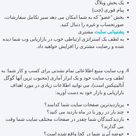
یک بخش وبلاگ
پیام فوری (چت)
بخش “عضو” که به شما امکان می دهد سیر تکامل سفارشات،
صورتحساب و غیره را دنبال کنید.
پشتیبانی سایت
مشتری
به لطف یک استراتژی ارتباطی خوب در بازاریابی وب شما دیده
شده و رضایت مشتری را افزایش خواهید داد.
وب سایت منبع اطلاعاتی تمام نشدنی برای کسب و کار شما: به
لطف وب سایت خود و یک ابزار آماری (محبوب ترین آنها گوگل
آنالیتیکس است)، می توانید اطلاعات زیادی در مورد اهداف
بازاریابی و بازار خود به دست آورید:
پربازدیدترین صفحات سایت شما کدامند؟
چند بار در روز یا در ماه بازدید می کنید؟
بازدیدکنندگان شما چقدر در صفحات مختلف سایت شما وقت
می گذارند؟
حوضه آبریز شما در کجا واقع شده است؟