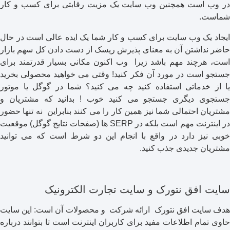
در وب است همچنین وب سایت یک مزیت رقابتی برای کسب و کار
شماست.
ایجاد یک وب سایت برای کسب و کار شما یک ایده عالی است در حال
حاضر نداشتن آن به معنای پذیرش ریسک از دست دادن کل سهم بازار
است، هرچند مهم باشد زیرا وب اکنون مکانی بسیار قدرتمند برای
جستجو است در مورد آن فکر کنید! وقتی می خواهید محصولی بخرید
یا از خدماتی استفاده کنید چه می کنید؟ شما در گوگل یا موتور
جستجوی دیگری جستجو می کنید خوب ! بدانید که مشتریان و
مشتریان احتمالی شما نیز همین کار را می کنند بنابراین نه تنها حضور
در اینترنت مهم است بلکه در SERP ها (صفحات نتایج گوگل) موقعیت
خوبی نیز دارد در واقع با انجام این دو شرط است که می توانید
مشتریان جدیدی جذب کنید.
سایت افق نتورک و سایت تجارت الکترونیک
هدف سایت افق نتورک ارائه شرکت و محصولات آن است: این سایت
حاوی تمام اطلاعات مفید برای کاربران اینترنت است تا بتوانند درباره