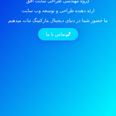
گروه مهندسی طراحی سایت افق
ارئه دهنده طراحی و توسعه وب سایت
ما حضور شما در دنیای دیجیتال مارکتینگ ثبات میدهیم
تماس با ما