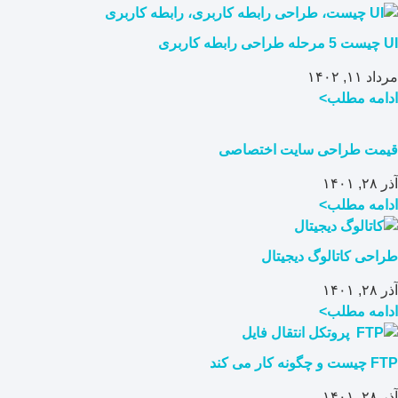
UI چیست 5 مرحله طراحی رابطه کاربری
مرداد ۱۱, ۱۴۰۲
ادامه مطلب>
قیمت طراحی سایت اختصاصی
آذر ۲۸, ۱۴۰۱
ادامه مطلب>
طراحی کاتالوگ دیجیتال
آذر ۲۸, ۱۴۰۱
ادامه مطلب>
FTP چیست و چگونه کار می کند
آذر ۲۸, ۱۴۰۱