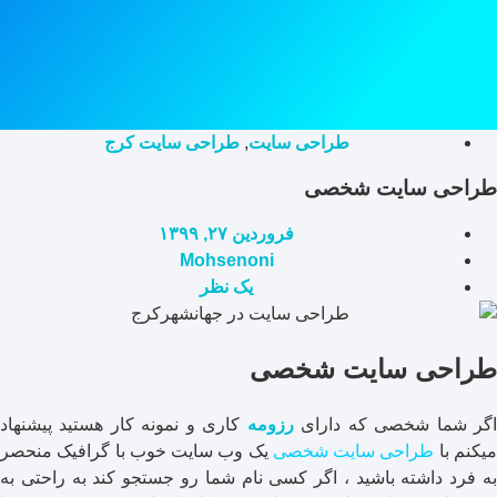
طراحی سایت
,
طراحی سایت کرج
طراحی سایت شخصی
فروردین ۲۷, ۱۳۹۹
Mohsenoni
یک نظر
طراحی سایت شخصی
گر شما شخصی که دارای
رزومه
کاری و نمونه کار هستید پیشنهاد
یکنم با
طراحی سایت شخصی
یک وب سایت خوب با گرافیک منحصر
به فرد داشته باشید ، اگر کسی نام شما رو جستجو کند به راحتی به