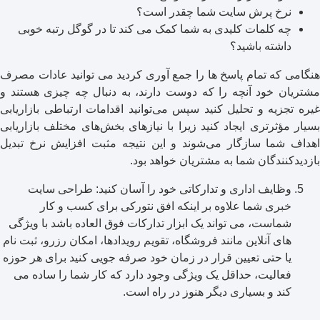
نرخ پرش سایت شما چقدر است؟
چه کلمات کلیدی به شما کمک می کند تا در گوگل رتبه خوبی
داشته باشید؟
هنگامی که تمام پاسخ ها را جمع آوری کردید می توانید عادات مصرف
مشتریان خود آنچه را که دوست دارند، به دنبال چه چیزی هستند و
غیره تجزیه و تحلیل کنید سپس می‌توانید اقدامات ارتباطی بازاریابی
بسیار مؤثرتری ایجاد کنید زیرا با نیازهای بخش‌های مختلف بازاریابی
اهداف شما سازگار می‌شوند و این نتیجه مثبت افزایش نرخ تبدیل
بازدیدکنندگان شما به مشتریان خواهد بود.
وظایف اداری و تدارکاتی خود را آسان کنید: طراحی سایت
خبری شما علاوه بر اینکه افق نتورکی برای کسب و کار
شماست، می تواند یک ابزار تدارکات فوق العاده باشد با ویژگی
های آنلاین مانند فروشگاه، تقویم رویدادها، امکان رزرو، ثبت نام
یا حتی تعیین قرار در زمان خود صرفه جویی کنید برای هر حوزه
فعالیت، حداقل یک ویژگی وجود دارد که کار شما را ساده می
کند و بسیاری دیگر هنوز در راه است.