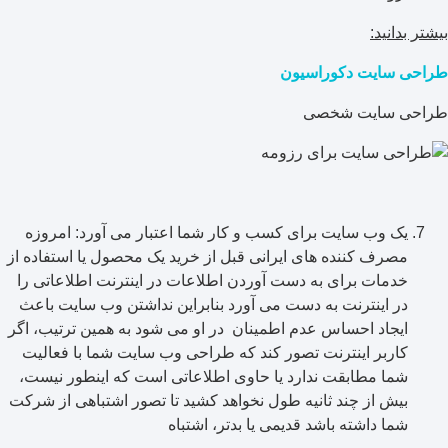
بیشتر بدانید:
طراحی سایت دکوراسیون
طراحی سایت شخصی
یک وب سایت برای کسب و کار شما اعتبار می آورد: امروزه
مصرف کننده های ایرانی قبل از خرید یک محصول یا استفاده از
خدمات برای به دست آوردن اطلاعات در اینترنت اطلاعاتی را
در اینترنت به دست می آورد بنابراین نداشتن وب سایت باعث
ایجاد احساس عدم اطمینان در او می شود به همین ترتیب، اگر
کاربر اینترنت تصور کند که طراحی وب سایت شما با فعالیت
شما مطابقت ندارد یا حاوی اطلاعاتی است که اینطور نیست،
بیش از چند ثانیه طول نخواهد کشید تا تصور اشتباهی از شرکت
شما داشته باشد قدیمی یا بدتر، اشتباه