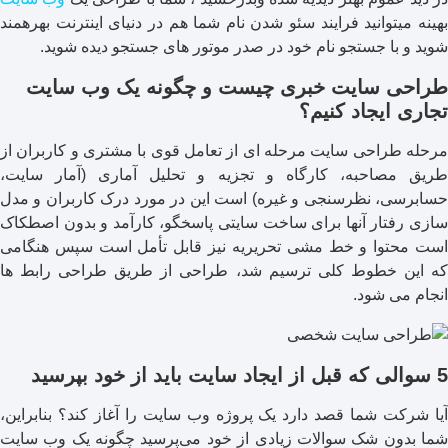
بهینه میتوانید فرایند سئو شدن نام شما هم در دنیای اینترنت بهرهمند
شوید و با جستجو نام خود در صدر موتور های جستجو دیده شوید.
طراحی سایت خبری چیست و چگونه یک وب سایت
تجاری ایجاد کنیم؟
مرحله طراحی سایت مرحله ای از تعامل قوی با مشتری و کاربران از
طریق مصاحبه، کارگاه و تجزیه و تحلیل آماری (آمار سایت،
حسابرسی، نظرسنجی و غیره) است این در مورد درک کاربران و مدل
سازی رفتار آنها برای ساخت سایتی پاسخگو، کارآمد و بدون اصطکاک
است محتوا و خط مشی تحریریه نیز قابل تأمل است سپس هنگامی
که این خطوط کلی ترسیم شد، طراحی از طریق طراحی رابط ها
انجام می شود.
5 سوالی که قبل از ایجاد سایت باید از خود بپرسید
آیا شرکت شما قصد دارد یک پروژه وب سایت را آغاز کند؟ بنابراین،
شما بدون شک سوالات زیادی از خود می‌پرسید چگونه یک وب سایت