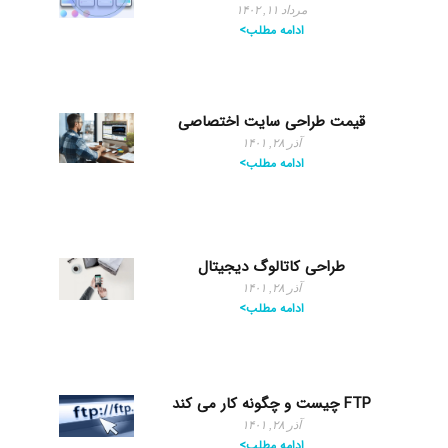
مرداد ۱۱, ۱۴۰۲
ادامه مطلب>
قیمت طراحی سایت اختصاصی
آذر ۲۸, ۱۴۰۱
ادامه مطلب>
طراحی کاتالوگ دیجیتال
آذر ۲۸, ۱۴۰۱
ادامه مطلب>
FTP چیست و چگونه کار می کند
آذر ۲۸, ۱۴۰۱
ادامه مطلب>