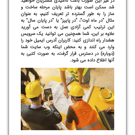
در غیر این صورت باعث ناامیدی مشتریان خواهید
شد ممکن است بهتر باشد پایان مرحله ساخت و
ساز را به طور گسترده تر تعریف کنیم، به عنوان
مثال “در ماه اوت”، “در پاییز” یا “در پایان سال” به
این ترتیب کمی آزادی عمل به دست می آورید
علاوه بر این، شما همچنین می توانید یک سرویس
هشدار راه اندازی کنید: کاربران آدرس ایمیل خود را
وارد می کنند و به محض اینکه وب سایت شما
(دوباره) در دسترس قرار گرفت، به صورت کتبی به
آنها اطلاع داده می شود.