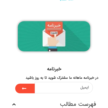
خبرنامه
در خبرنامه ماهانه ما مشترک شوید تا به روز باشید
فهرست مطالب