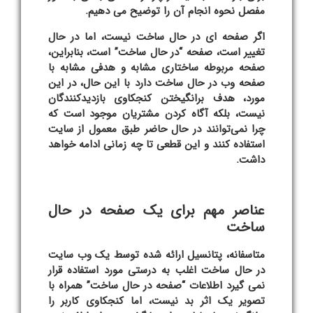
مفصل نحوه انجام آن را توضیح می دهیم.
اگر صفحه ای در حال ساخت نیست، اما در حال
تغییر است، صفحه “در حال ساخت” است، بنابراین،
صفحه مربوطه ساختاری مشابه و هدفی مشابه با
صفحه وب در حال ساخت دارد با این حال، در این
مورد، هدف برانگیختن کنجکاوی بازدیدکنندگان
نیست، بلکه آگاه کردن مشتریان موجود است که
چرا نمی‌توانند در حال حاضر طبق معمول از سایت
استفاده کنند و این قطعی تا چه زمانی ادامه خواهد
داشت.
عناصر مهم برای یک صفحه در حال
ساخت
متاسفانه، پتانسیل ارائه شده توسط یک وب سایت
در حال ساخت اغلب به درستی مورد استفاده قرار
نمی گیرد اطلاعات “صفحه در حال ساخت” همراه با
تصویر یک اثر بد نیست، اما کنجکاوی کاربر را