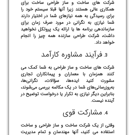
شرکت های ساخت و ساز طراحی ساخت برای
همکاری عالی هستند زیرا آنها قبلا سیستم خود را
برای رسیدگی به همه نیازهای شما در اختیار دارند
شما نیازی به نگرانی در مورد صرف زمان برای
سازماندهی برنامه ها یا ارائه یک پروتکل نخواهید
داشت،
شرکت طراحی سازنده
همه چیز را انجام
خواهد داد.
فرآیند مشاوره کارآمد
شرکت های ساخت و ساز طراحی به شما کمک می
کنند همزمان با معماران و پیمانکاران تجاری
مشورت کنید ایده‌ها، سؤالات، نگرانی‌ها،
به‌روزرسانی‌های شما در یک مکالمه بررسی می‌شوند،
بنابراین دیگر نیازی به تکرار یا درخواست توضیح در
آینده نیست.
مشارکت قوی
وقتی از یک
شرکت ساخت و ساز طراحی
و ساخت
استفاده می کنید، آنها مهندسان و تمام مدیریت