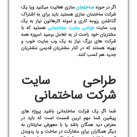
ساختمان
اگر در حوزه
سازی فعالیت میکنید ویا یک
شرکت ساختمان سازی هستید باید برای به اشتراک
گذاشتن رزومه کاری و نمونه کارهاتون نیاز به یک
وب سایت
طراحی سایت ساختمانی
هستید که با
مشتریان خود راحت تر به تعامل برسید امروزه همه
شرکت های بزرگ نیاز به یک وب سایت خوب و
بهینه هستند که در کنار مشتریان قدیمی مشتریان
جدید هم کسب کنند.
طراحی سایت
شرکت ساختمانی
شما اگر یک شرکت ساختمانی باشید پروژه های
پیشین شما مهم ترین قسمت است که باید در
معرض دید همگان باشد یا با معهرفی سایتتان به
دیگر همکاران برای مشارکت در ساخت و یا ردوبدل