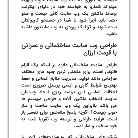
میباشد به طوری که یک وب سایت خوب وبهینه
میتواند شمارو به خواسته خود در دنیای اینترنت
برساند داشتن یک وب سایت کافی نیست و سئو
حتما باید اجرا شود تا شما در جستجو کاربرانتان
دیده شوید و ترافیک ورودی به وب سایتتون داشته
باشید.
طراحی وب سایت ساختمانی و عمرانی
با قیمت ارزان
طراحی سایت ساختمانی علاوه بر اینکه یک الزام
قانونی است، برای منطقی کردن جنبه های مختلف
سازمانی مانند تولید، مدیریت منابع انسانی و حفظ
بهترین شرایط کاری و ایمنی پرسنل ضروری است
لحظات اساسی این برنامه ریزی ایجاد چیدمان
سایت، انتخاب ماشین آلات و طراحی سیستم ها
می باشد بنابراین یک
وب سایت ساخت و ساز
خوب چیست؟ اگرچه پاسخ مشخص برای تفسیر باز
است، فرآیند طراحی و توسعه وب تقریبا شبیه به
خود ساخت و ساز است.
شرکت‌های ساختمانی که وب‌سایت‌های قوی را