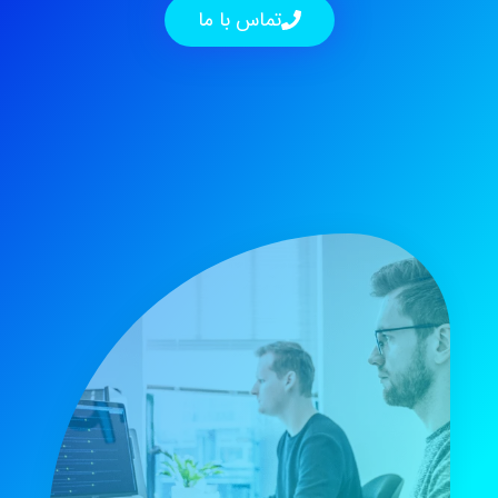
تماس با ما