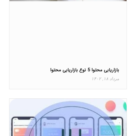
بازاریابی محتوا 5 نوع بازاریابی محتوا
مرداد ۱۸, ۱۴۰۲