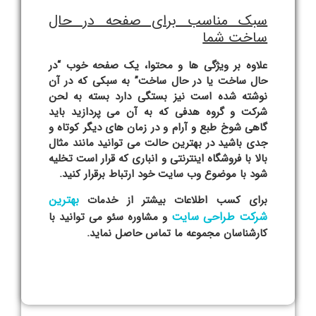
سبک مناسب برای صفحه در حال
ساخت شما
علاوه بر ویژگی ها و محتوا، یک صفحه خوب “در
حال ساخت یا در حال ساخت” به سبکی که در آن
نوشته شده است نیز بستگی دارد بسته به لحن
شرکت و گروه هدفی که به آن می پردازید باید
گاهی شوخ طبع و آرام و در زمان های دیگر کوتاه و
جدی باشید در بهترین حالت می توانید مانند مثال
بالا با فروشگاه اینترنتی و انباری که قرار است تخلیه
شود با موضوع وب سایت خود ارتباط برقرار کنید.
بهترین
برای کسب اطلاعات بیشتر از خدمات
شرکت طراحی سایت
و مشاوره سئو می توانید با
کارشناسان مجموعه ما تماس حاصل نماید.