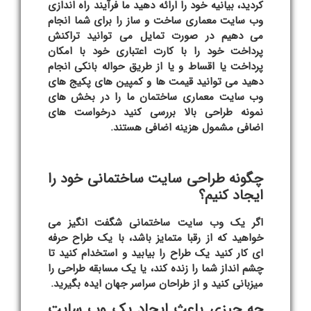
کردید، بیانیه خود را ارائه دهید ما فرآیند راه اندازی
وب سایت معماری ساخت و ساز را برای شما انجام
می دهیم در صورت تمایل می توانید تراکنش
پرداخت خود را با کارت اعتباری خود با امکان
پرداخت یا اقساط و یا از طریق حواله بانکی انجام
دهید می توانید قیمت ها و کمپین های پکیج های
وب سایت معماری ساختمان ما را در بخش های
نمونه طراحی بالا بررسی کنید درخواست های
اضافی مشمول هزینه اضافی هستند.
چگونه طراحی سایت ساختمانی خود را
ایجاد کنیم؟
اگر یک
وب سایت ساختمانی
شگفت انگیز می
خواهید که از رقبا متمایز باشد، با یک طراح حرفه
ای کار کنید یک طراح را بیابید و استخدام کنید تا
چشم انداز شما را زنده کند، یا یک مسابقه طراحی را
میزبانی کنید و از طراحان سراسر جهان ایده بگیرید.
چه چیزی باعث ایجاد یک وب سایت