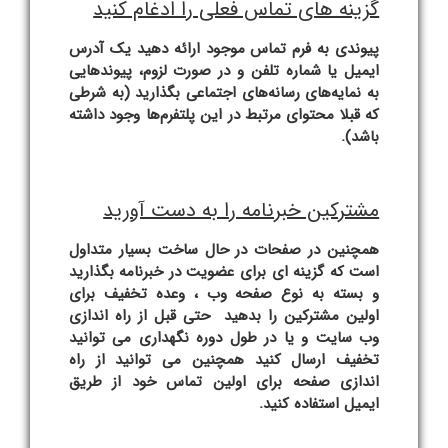
گزینه های تماس فعلی را ادغام کنید
پیوندی به فرم تماس موجود ارائه دهید یک آدرس
ایمیل یا شماره تلفن و در صورت لزوم، پیوندهایی
به نمایه‌های رسانه‌های اجتماعی بگذارید (به شرطی
که قبلا محتوای مرتبط در این پلتفرم‌ها وجود داشته
باشد).
مشترکین خبرنامه را به دست آورید
همچنین در صفحات در حال ساخت بسیار متداول
است که گزینه ای برای عضویت در خبرنامه بگذارید
و بسته به نوع صفحه وب ، وعده تخفیف برای
اولین مشترکین را بدهید حتی قبل از راه اندازی
وب سایت و یا در طول دوره نگهداری می توانید
تخفیف ارسال کنید همچنین می توانید از راه
اندازی صفحه برای اولین تماس خود از طریق
ایمیل استفاده کنید.