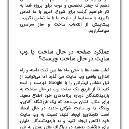
دهیم که چقدر تخصص و توجه برای پروژه شما به
کار خواهیم گرفت برای شروع، امروز با ما تماس
بگیرید یا مستقیما از سایت ما با ما تماس بگیرید
پیشاپیش از انتخاب ساخت و ساز سراسری
سپاسگزاریم.
عملکرد صفحه در حال ساخت یا وب
سایت در حال ساخت چیست؟
اغلب هفته ها یا حتی ماه ها بین ثبت دامنه و راه
اندازی واقعی وب سایت می گذرد اما می‌توانید از
قبل نشانی اینترنتی را با Google فهرست و ثبت
کنید تا از طریق یک صفحه وب در حال ساخت به
بازدیدکنندگان درباره برنامه‌های خود اطلاع دهید:
برای مثال، نشان می‌دهد که یک فروشگاه آنلاین،
وبلاگ یا وب‌سایت شرکتی جدید در حال ایجاد
است کنجکاوی ایجاد کنید، نسبت به وب سایت
خود آگاهی ایجاد کنید و به بازدیدکنندگان دلیلی
برای بازگشت بدهید در پاراگراف های بعدی به طور