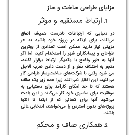
مزایای طراحی ساخت و ساز
ارتباط مستقیم و مؤثر
در دنیایی که ارتباطات نادرست همیشه اتفاق
می‌افتد، برای اینکه در پروژه خود باشید به هر
مزیتی نیاز دارید ممکن است تعدادی از بهترین
طراحان و پیمانکاران شهر را استخدام کنید، اما اگر
آنها به طور واضح با یکدیگر ارتباط برقرار نکنند،
منجر به اختلاف نظر و از دست دادن ضرب الاجل
می شود وقتی با شرکت‌های ساخت‌وساز طراحی کار
می‌کنید، این اتفاق نمی‌افتد زیرا همه زیر یک سقف
هستند که تا حد امکان کارآمد برای دستیابی به
موفقیت برای مشتری خود کار می‌کنند و این باعث
می‌شود آنها برای کسانی که از ابتدا تا انتها
پروژه‌های بدون استرس را می‌خواهند، انتخابی عالی
باشند.
همکاری صاف و محکم