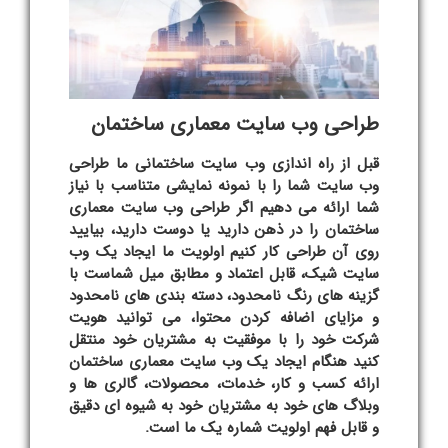
طراحی وب سایت معماری ساختمان
قبل از راه اندازی
وب سایت
ساختمانی
ما طراحی
وب سایت شما را با نمونه نمایشی متناسب با نیاز
شما ارائه می دهیم اگر
طراحی وب سایت معماری
ساختمان را در ذهن دارید یا دوست دارید، بیایید
روی آن طراحی کار کنیم اولویت ما ایجاد یک وب
سایت شیک، قابل اعتماد و مطابق میل شماست با
گزینه های رنگ نامحدود، دسته بندی های نامحدود
و مزایای اضافه کردن محتوا، می توانید هویت
شرکت خود را با موفقیت به مشتریان خود منتقل
کنید هنگام ایجاد یک وب سایت معماری ساختمان
ارائه کسب و کار، خدمات، محصولات، گالری ها و
وبلاگ های خود به مشتریان خود به شیوه ای دقیق
و قابل فهم اولویت شماره یک ما است.