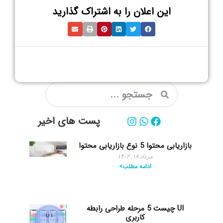
این اعلان را به اشتراک گذارید
پست های اخیر
بازاریابی محتوا 5 نوع بازاریابی محتوا
مرداد ۱۸, ۱۴۰۲
ادامه مطلب>
UI چیست 5 مرحله طراحی رابطه
کاربری