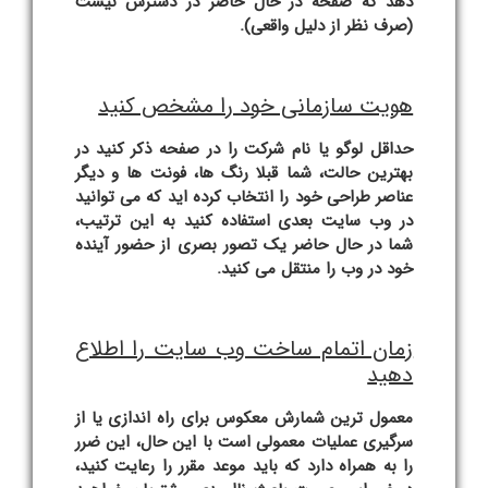
دهد که صفحه در حال حاضر در دسترس نیست
(صرف نظر از دلیل واقعی).
هویت سازمانی خود را مشخص کنید
حداقل لوگو یا نام شرکت را در صفحه ذکر کنید در
بهترین حالت، شما قبلا رنگ ها، فونت ها و دیگر
عناصر طراحی خود را انتخاب کرده اید که می توانید
در وب سایت بعدی استفاده کنید به این ترتیب،
شما در حال حاضر یک تصور بصری از حضور آینده
خود در وب را منتقل می کنید.
زمان اتمام ساخت وب سایت را اطلاع
دهید
معمول ترین شمارش معکوس برای راه اندازی یا از
سرگیری عملیات معمولی است با این حال، این ضرر
را به همراه دارد که باید موعد مقرر را رعایت کنید،