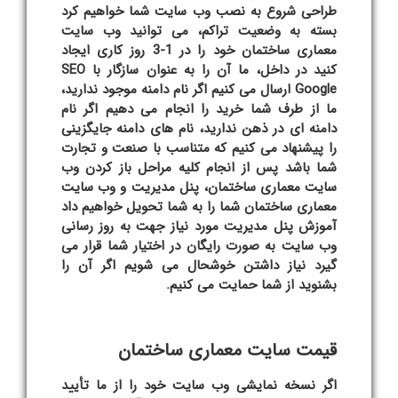
طراحی شروع به نصب وب سایت شما خواهیم کرد
بسته به وضعیت تراکم، می توانید وب سایت
معماری ساختمان خود را در 1-3 روز کاری ایجاد
کنید در داخل، ما آن را به عنوان سازگار با SEO
Google ارسال می کنیم اگر نام دامنه موجود ندارید،
ما از طرف شما خرید را انجام می دهیم اگر نام
دامنه ای در ذهن ندارید، نام های دامنه جایگزینی
را پیشنهاد می کنیم که متناسب با صنعت و تجارت
شما باشد پس از انجام کلیه مراحل باز کردن وب
سایت معماری ساختمان، پنل مدیریت و وب سایت
معماری ساختمان شما را به شما تحویل خواهیم داد
آموزش پنل مدیریت مورد نیاز جهت به روز رسانی
وب سایت به صورت رایگان در اختیار شما قرار می
گیرد نیاز داشتن خوشحال می شویم اگر آن را
بشنوید از شما حمایت می کنیم.
قیمت سایت معماری ساختمان
اگر نسخه نمایشی وب سایت خود را از ما تأیید