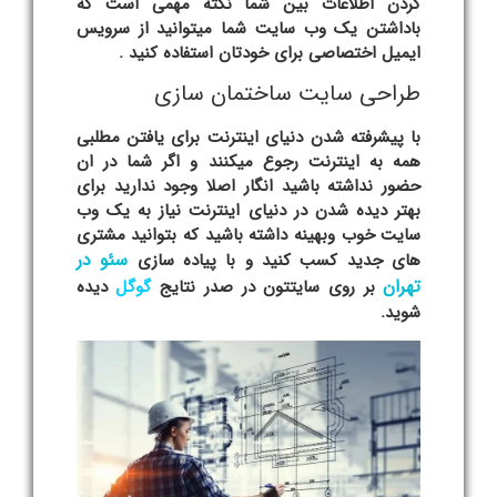
کردن اطلاعات بین شما نکته مهمی است که
باداشتن یک وب سایت شما میتوانید از سرویس
ایمیل اختصاصی برای خودتان استفاده کنید .
طراحی سایت ساختمان سازی
با پیشرفته شدن دنیای اینترنت برای یافتن مطلبی
همه به اینترنت رجوع میکنند و اگر شما در ان
حضور نداشته باشید انگار اصلا وجود ندارید برای
بهتر دیده شدن در دنیای اینترنت نیاز به یک وب
سایت خوب وبهینه داشته باشید که بتوانید مشتری
سئو در
های جدید کسب کنید و با پیاده سازی
تهران
بر روی سایتتون در صدر نتایج
گوگل
دیده
شوید.