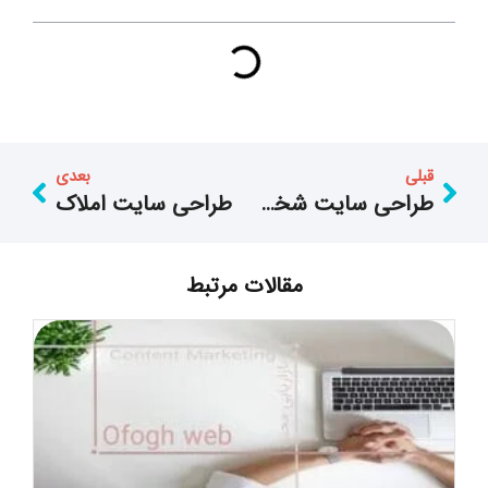
قبلی
بعدی
طراحی سایت شخصی
طراحی سایت املاک
مقالات مرتبط