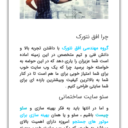
چرا افق نتورک
گروه مهندسی افق نتورک
با داشتن تجربه بالا و
دانش فنی و تیم متخصص در این زمینه اماده
است شما عزیزان را یاری دهد که در این حوضه به
خواسته خود برسید چرا که یک وب سایت خوب
برای شما امتیاز خوبی برای ما هم است تا در کنار
شما به بالاترین کیفیت وبیشترین بازده ای برای
شما سایتی طراحی کنیم .
سئو سایت ساختمانی
سئو
و اما در انتها باید به فکر بهینه سازی و
چیست
باشیم ، سئو و یا همان
بهینه سازی برای
موتور های جستجو
امروزه دارای اهمیت بالای