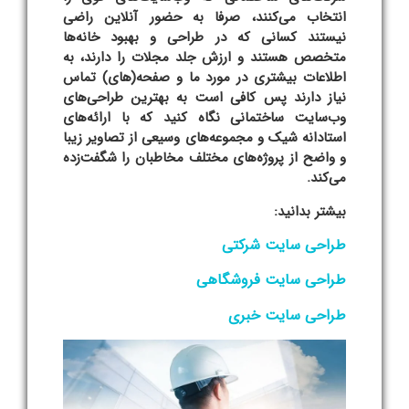
انتخاب می‌کنند، صرفا به حضور آنلاین راضی
نیستند کسانی که در طراحی و بهبود خانه‌ها
متخصص هستند و ارزش جلد مجلات را دارند، به
اطلاعات بیشتری در مورد ما و صفحه(های) تماس
نیاز دارند پس کافی است به بهترین طراحی‌های
وب‌سایت ساختمانی نگاه کنید که با ارائه‌های
استادانه شیک و مجموعه‌های وسیعی از تصاویر زیبا
و واضح از پروژه‌های مختلف مخاطبان را شگفت‌زده
می‌کند.
بیشتر بدانید:
طراحی سایت شرکتی
طراحی سایت فروشگاهی
طراحی سایت خبری