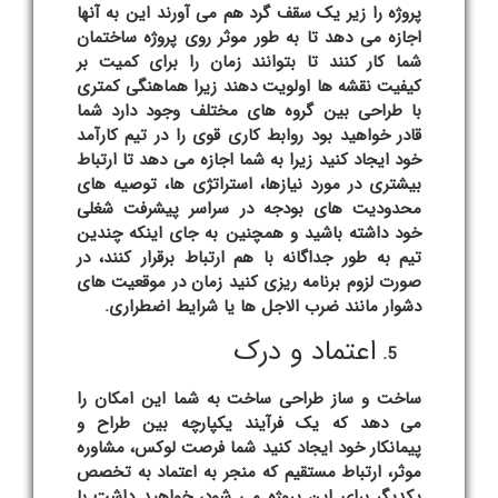
پروژه را زیر یک سقف گرد هم می آورند این به آنها
اجازه می دهد تا به طور موثر روی پروژه ساختمان
شما کار کنند تا بتوانند زمان را برای کمیت بر
کیفیت نقشه ها اولویت دهند زیرا هماهنگی کمتری
با طراحی بین گروه های مختلف وجود دارد شما
قادر خواهید بود روابط کاری قوی را در تیم کارآمد
خود ایجاد کنید زیرا به شما اجازه می دهد تا ارتباط
بیشتری در مورد نیازها، استراتژی ها، توصیه های
محدودیت های بودجه در سراسر پیشرفت شغلی
خود داشته باشید و همچنین به جای اینکه چندین
تیم به طور جداگانه با هم ارتباط برقرار کنند، در
صورت لزوم برنامه ریزی کنید زمان در موقعیت های
دشوار مانند ضرب الاجل ها یا شرایط اضطراری.
اعتماد و درک
ساخت و ساز طراحی ساخت به شما این امکان را
می دهد که یک فرآیند یکپارچه بین طراح و
پیمانکار خود ایجاد کنید شما فرصت لوکس، مشاوره
موثر، ارتباط مستقیم که منجر به اعتماد به تخصص
یکدیگر برای این پروژه می شود، خواهید داشت با