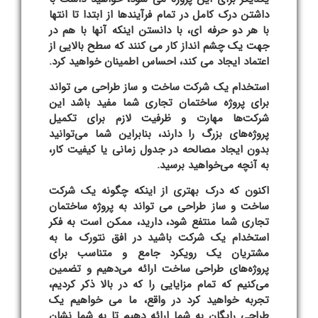
داشتن درک کامل در تمام فرآیندها از ابتدا تا انتها
با هر دو حرفه ای، با دانستن اینکه آنها با هم در
جهت یک چشم انداز کار می کنند که سطح بالایی از
اعتماد ایجاد می کند، احساس اطمینان خواهید کرد.
استخدام یک شرکت ساخت و ساز طراحی می تواند
برای پروژه ساختمان تجاری شما مفید باشد این
شرکت‌ها مهارت و ظرفیت لازم برای تکمیل
پروژه‌های بزرگ را دارند، بنابراین شما می‌توانید
بدون ایجاد مصالحه در جدول زمانی یا کیفیت کار،
به آنچه می‌خواهید برسید.
اکنون که درک بهتری از اینکه چگونه یک شرکت
ساخت و ساز طراحی می تواند به پروژه ساختمان
تجاری شما منتفع شود، دارید، ممکن است به فکر
استخدام یک شرکت باشید در افق نتورک ما به
مشتریان یک رویکرد جامع و متناسب برای
پروژه‌های طراحی ساخت ارائه می‌دهیم و تضمین
می‌کنیم که تمام مزایایی را که در بالا ذکر کردیم،
تجربه خواهید کرد در واقع، ما می خواهیم یک
طراحی رایگان به شما ارائه دهیم تا به شما نشان