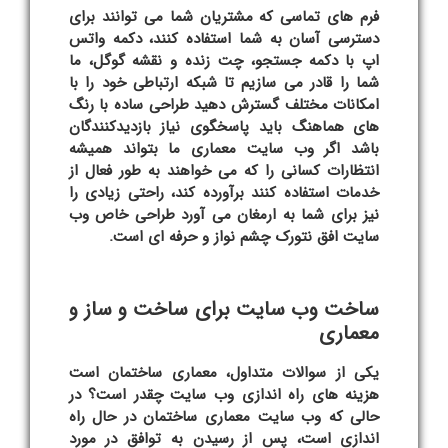
فرم های تماسی که مشتریان شما می توانند برای
دسترسی آسان به شما استفاده کنند، دکمه واتس
اپ با دکمه جستجو، چت زنده و نقشه گوگل، ما
شما را قادر می سازیم تا شبکه ارتباطی خود را با
امکانات مختلف گسترش دهید طراحی ساده با رنگ
های هماهنگ باید پاسخگوی نیاز بازدیدکنندگان
باشد اگر وب سایت معماری ما بتواند همیشه
انتظارات کسانی را که می خواهند به طور فعال از
خدمات استفاده کنند برآورده کند، راحتی زیادی را
نیز برای شما به ارمغان می آورد طراحی خاص
وب
سایت
افق نتورک
چشم نواز و حرفه ای است.
ساخت وب سایت برای ساخت و ساز و
معماری
یکی از سوالات متداول، معماری ساختمان است
هزینه های راه اندازی وب سایت چقدر است؟ در
حالی که
وب سایت معماری ساختمان
در حال راه
اندازی است، پس از رسیدن به توافق در مورد