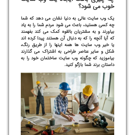
خوب می شود؟
یک وب سایت عالی به دنیا نشان می دهد که شما
چه کسی هستید، باعث می شود مردم شما را به یاد
بیاورند و به مشتریان بالقوه کمک می کند بفهمند
که آیا آنچه را که به دنبال آن هستند پیدا کرده اند
یا خیر وب سایت ها همه اینها را از طریق رنگ،
شکل و سایر عناصر طراحی به اشتراک می گذارند
بیاموزید که چگونه وب سایت ساختمان خود را به
داستان برند شما بازگو کنید.