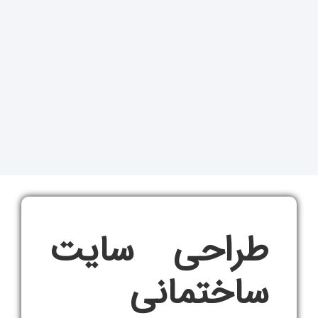
طراحی سایت
ساختمانی