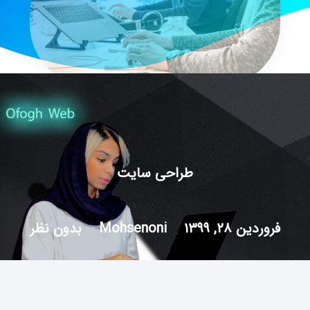
طراحی سایت
فروردین ۲۸, ۱۳۹۹
Mohsenoni
بدون نظر