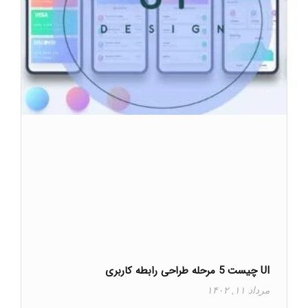
UI چیست 5 مرحله طراحی رابطه کاربری
مرداد ۱۱, ۱۴۰۲